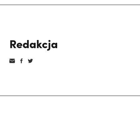
Redakcja