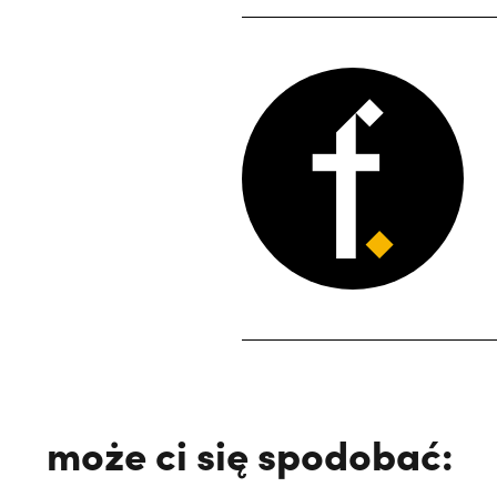
może ci się spodobać: