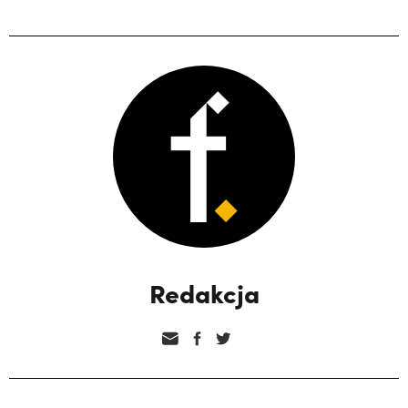
Redakcja