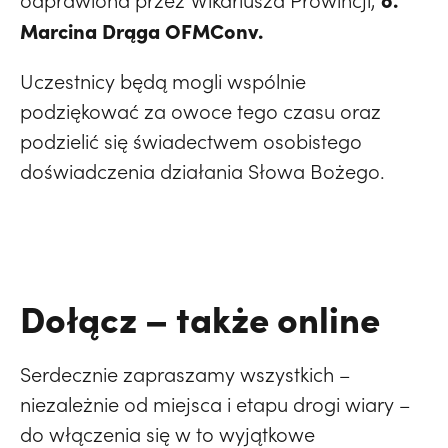
odprawiona przez Wikariusza Prowincji,
Marcina Drąga OFMConv.
Uczestnicy będą mogli wspólnie
podziękować za owoce tego czasu oraz
podzielić się świadectwem osobistego
doświadczenia działania Słowa Bożego.
Dołącz – także online
Serdecznie zapraszamy wszystkich –
niezależnie od miejsca i etapu drogi wiary –
do włączenia się w to wyjątkowe