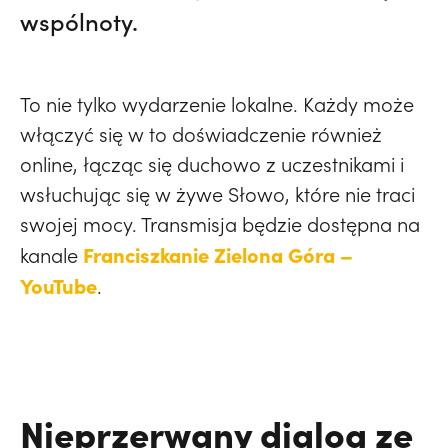
wspólnoty.
To nie tylko wydarzenie lokalne. Każdy może
włączyć się w to doświadczenie również
online, łącząc się duchowo z uczestnikami i
wsłuchując się w żywe Słowo, które nie traci
swojej mocy. Transmisja będzie dostępna na
Franciszkanie Zielona Góra –
kanale
YouTube
.
Nieprzerwany dialog ze