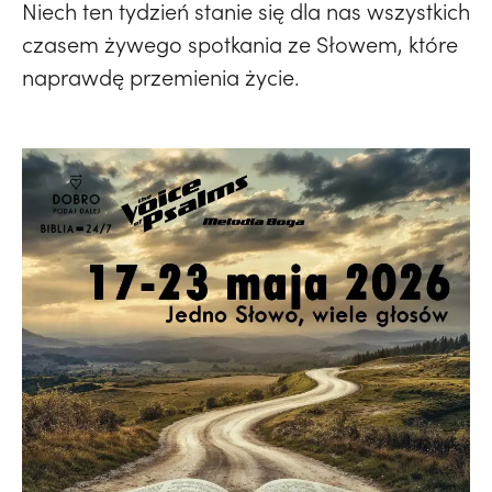
Niech ten tydzień stanie się dla nas wszystkich
czasem żywego spotkania ze Słowem, które
naprawdę przemienia życie.