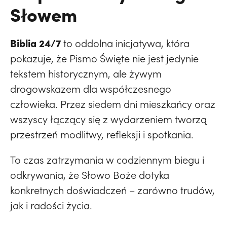
Słowem
Biblia 24/7
to oddolna inicjatywa, która
pokazuje, że Pismo Święte nie jest jedynie
tekstem historycznym, ale żywym
drogowskazem dla współczesnego
człowieka. Przez siedem dni mieszkańcy oraz
wszyscy łączący się z wydarzeniem tworzą
przestrzeń modlitwy, refleksji i spotkania.
To czas zatrzymania w codziennym biegu i
odkrywania, że Słowo Boże dotyka
konkretnych doświadczeń – zarówno trudów,
jak i radości życia.