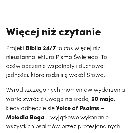
Więcej niż czytanie
Biblia 24/7
Projekt
to coś więcej niż
nieustanna lektura Pisma Świętego. To
doświadczenie wspólnoty i duchowej
jedności, które rodzi się wokół Słowa.
Wśród szczególnych momentów wydarzenia
20 maja
warto zwrócić uwagę na środę,
,
Voice of Psalms –
kiedy odbędzie się
Melodia Boga
– wyjątkowe wykonanie
wszystkich psalmów przez profesjonalnych