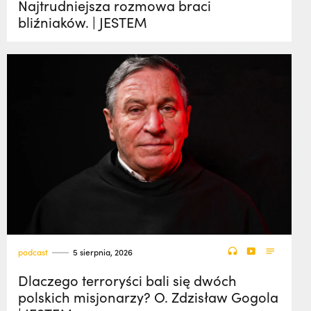
Najtrudniejsza rozmowa braci
bliźniaków. | JESTEM
podcast
5 sierpnia, 2026
Dlaczego terroryści bali się dwóch
polskich misjonarzy? O. Zdzisław Gogola