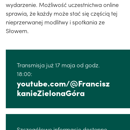
wydarzenie. Możliwość uczestnictwa online
sprawia, że każdy może stać się częścią tej
nieprzerwanej modlitwy i spotkania ze
Słowem.
Transmisja już 17 maja od godz.
18:00:
youtube.com/@Francisz
kanieZielonaGóra
Szczegółowe informacje dostępne