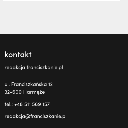
kontakt
redakcja franciszkanie.pl
ul. Franciszkańska 12
32-600 Harmęże
tel.: +48 511 569 157
redakcja@franciszkanie.pl