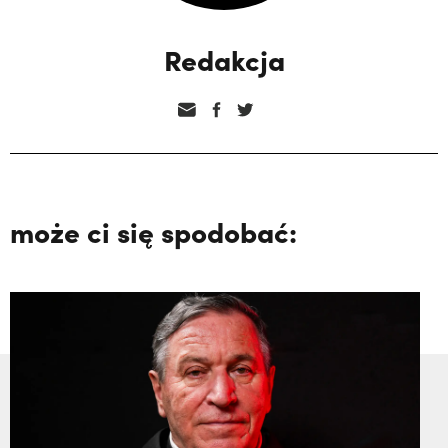
Redakcja
może ci się spodobać: