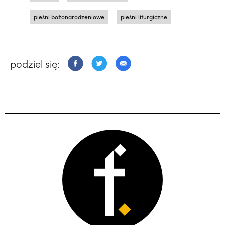
pieśni bożonarodzeniowe
pieśni liturgiczne
podziel się: