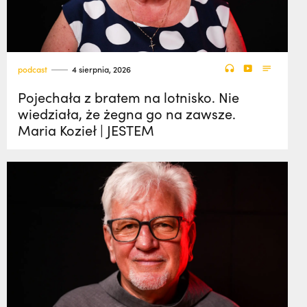
podcast
4 sierpnia, 2026
Pojechała z bratem na lotnisko. Nie
wiedziała, że żegna go na zawsze.
Maria Kozieł | JESTEM