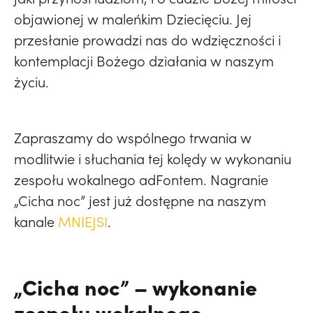
objawionej w maleńkim Dziecięciu. Jej
przesłanie prowadzi nas do wdzięczności i
kontemplacji Bożego działania w naszym
życiu.
Zapraszamy do wspólnego trwania w
modlitwie i słuchania tej kolędy w wykonaniu
zespołu wokalnego adFontem. Nagranie
„Cicha noc” jest już dostępne na naszym
kanale
MNIEJSI
.
„Cicha noc” – wykonanie
zespołu wokalnego