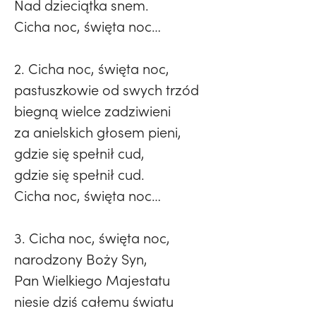
Nad dzieciątka snem.
Cicha noc, święta noc…
2. Cicha noc, święta noc,
pastuszkowie od swych trzód
biegną wielce zadziwieni
za anielskich głosem pieni,
gdzie się spełnił cud,
gdzie się spełnił cud.
Cicha noc, święta noc…
3. Cicha noc, święta noc,
narodzony Boży Syn,
Pan Wielkiego Majestatu
niesie dziś całemu światu