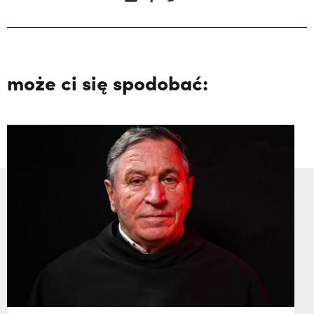
może ci się spodobać: