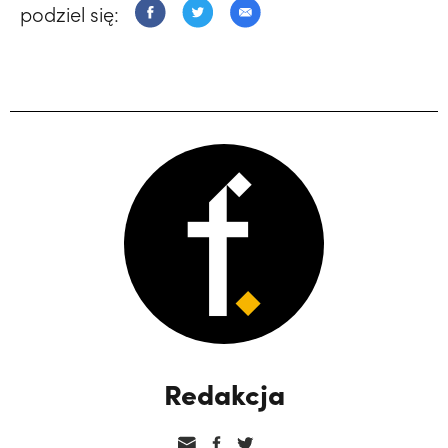
podziel się:
Redakcja