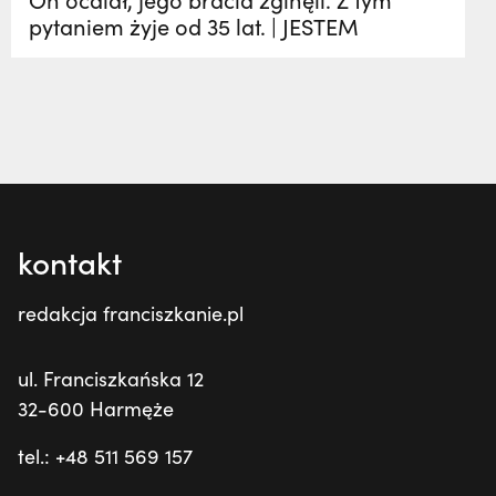
pytaniem żyje od 35 lat. | JESTEM
kontakt
redakcja franciszkanie.pl
ul. Franciszkańska 12
32-600 Harmęże
tel.: +48 511 569 157