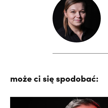
może ci się spodobać: