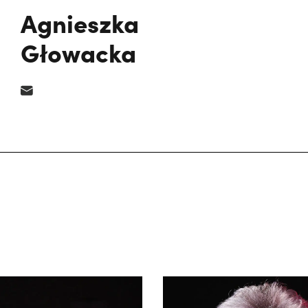
Agnieszka
Głowacka