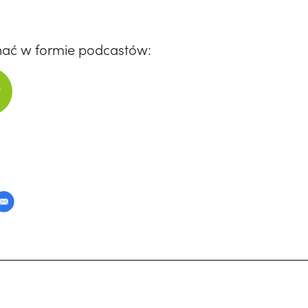
hać w formie podcastów: