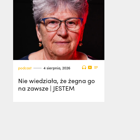
podcast
4 sierpnia, 2026
Nie wiedziała, że żegna go
na zawsze | JESTEM