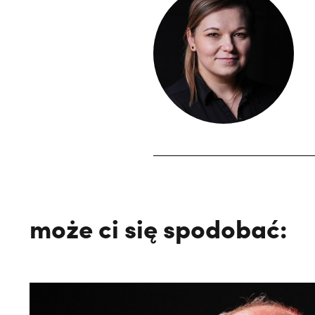
może ci się spodobać: