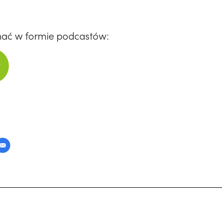
hać w formie podcastów: