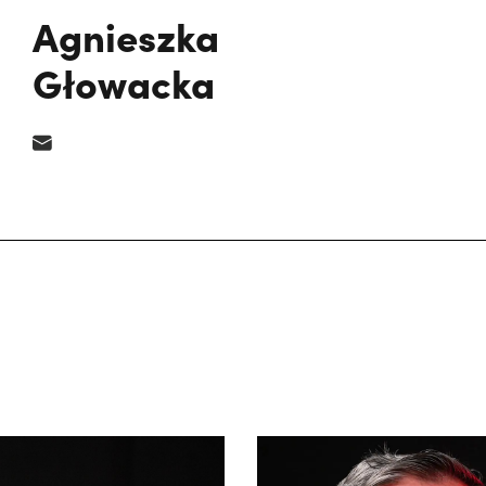
Agnieszka
Głowacka