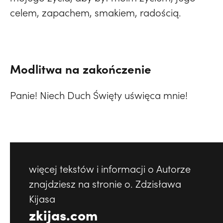
celem, zapachem, smakiem, radością.
Modlitwa na zakończenie
Panie! Niech Duch Święty uświęca mnie!
więcej tekstów i informacji o Autorze
znajdziesz na stronie o. Zdzisława
Kijasa
zkijas.com