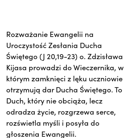
Rozważanie Ewangelii na
Uroczystość Zesłania Ducha
Świętego (J 20,19-23) o. Zdzisława
Kijasa prowadzi do Wieczernika, w
którym zamknięci z lęku uczniowie
otrzymują dar Ducha Świętego. To
Duch, który nie obciąża, lecz
odradza życie, rozgrzewa serce,
rozświetla myśli i posyła do
głoszenia Ewangelii.