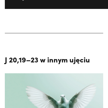
J 20,19–23 w innym ujęciu