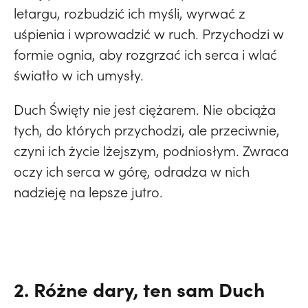
letargu, rozbudzić ich myśli, wyrwać z
uśpienia i wprowadzić w ruch. Przychodzi w
formie ognia, aby rozgrzać ich serca i wlać
światło w ich umysły.
Duch Święty nie jest ciężarem. Nie obciąża
tych, do których przychodzi, ale przeciwnie,
czyni ich życie lżejszym, podniosłym. Zwraca
oczy ich serca w górę, odradza w nich
nadzieję na lepsze jutro.
2. Różne dary, ten sam Duch