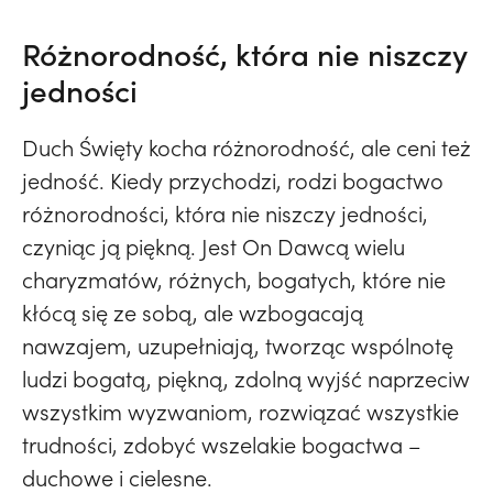
Różnorodność, która nie niszczy
jedności
Duch Święty kocha różnorodność, ale ceni też
jedność. Kiedy przychodzi, rodzi bogactwo
różnorodności, która nie niszczy jedności,
czyniąc ją piękną. Jest On Dawcą wielu
charyzmatów, różnych, bogatych, które nie
kłócą się ze sobą, ale wzbogacają
nawzajem, uzupełniają, tworząc wspólnotę
ludzi bogatą, piękną, zdolną wyjść naprzeciw
wszystkim wyzwaniom, rozwiązać wszystkie
trudności, zdobyć wszelakie bogactwa –
duchowe i cielesne.