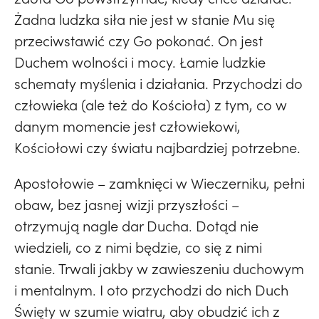
Żadna ludzka siła nie jest w stanie Mu się
przeciwstawić czy Go pokonać. On jest
Duchem wolności i mocy. Łamie ludzkie
schematy myślenia i działania. Przychodzi do
człowieka (ale też do Kościoła) z tym, co w
danym momencie jest człowiekowi,
Kościołowi czy światu najbardziej potrzebne.
Apostołowie – zamknięci w Wieczerniku, pełni
obaw, bez jasnej wizji przyszłości –
otrzymują nagle dar Ducha. Dotąd nie
wiedzieli, co z nimi będzie, co się z nimi
stanie. Trwali jakby w zawieszeniu duchowym
i mentalnym. I oto przychodzi do nich Duch
Święty w szumie wiatru, aby obudzić ich z