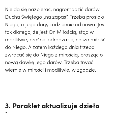
Nie da się nazbierać, nagromadzić darów
Ducha Świętego „na zapas”. Trzeba prosić o
Niego, o Jego dary, codziennie od nowa. Jest
tak dlatego, że jest On Miłością, stąd w
modlitwie, prośbie odradza się nasza miłość
do Niego. A zatem każdego dnia trzeba
zwracać się do Niego z miłością, prosząc o
nową dawkę Jego darów. Trzeba trwać
wiernie w miłości i modlitwie, w zgodzie.
3. Paraklet aktualizuje dzieło