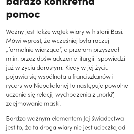
bardzo konkretna
pomoc
Ważny jest także wątek wiary w historii Basi.
Mówi wprost, że wcześniej była raczej
„formalnie wierząca”, a przełom przyszedł
m.in. przez doświadczenie liturgii i spowiedzi
już w życiu dorosłym. Kiedy w jej życiu
pojawia się wspólnota u franciszkanów i
rycerstwo Niepokalanej to następuje powolne
uczenie się relacji, wychodzenia z „norki”,
zdejmowanie maski.
Bardzo ważnym elementem Jej świadectwa
jest to, że ta droga wiary nie jest ucieczką od