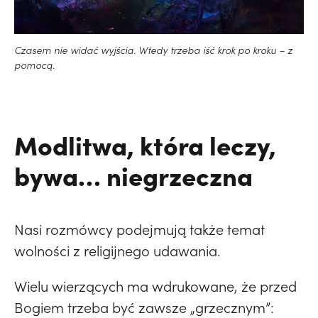
Czasem nie widać wyjścia. Wtedy trzeba iść krok po kroku – z
pomocą.
Modlitwa, która leczy,
bywa… niegrzeczna
Nasi rozmówcy podejmują także temat
wolności z religijnego udawania.
Wielu wierzących ma wdrukowane, że przed
Bogiem trzeba być zawsze „grzecznym”: