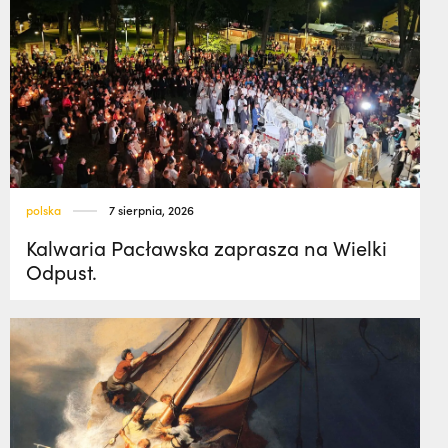
polska
7 sierpnia, 2026
Kalwaria Pacławska zaprasza na Wielki
Odpust.