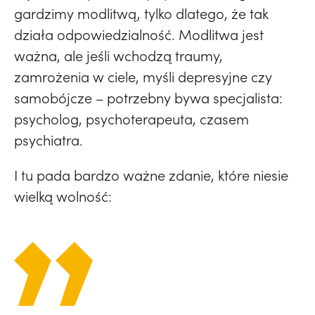
gardzimy modlitwą, tylko dlatego, że tak
działa odpowiedzialność. Modlitwa jest
ważna, ale jeśli wchodzą traumy,
zamrożenia w ciele, myśli depresyjne czy
samobójcze – potrzebny bywa specjalista:
psycholog, psychoterapeuta, czasem
psychiatra.
I tu pada bardzo ważne zdanie, które niesie
wielką wolność: