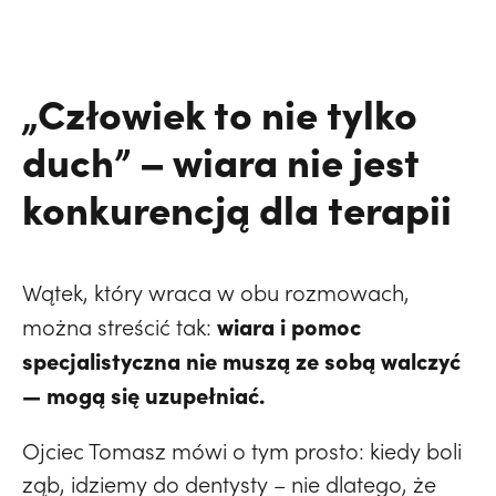
„Człowiek to nie tylko
duch” – wiara nie jest
konkurencją dla terapii
Wątek, który wraca w obu rozmowach,
wiara i pomoc
można streścić tak:
specjalistyczna nie muszą ze sobą walczyć
— mogą się uzupełniać.
Ojciec Tomasz mówi o tym prosto: kiedy boli
ząb, idziemy do dentysty – nie dlatego, że