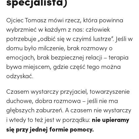
specjalista)
Ojciec Tomasz mówi rzecz, która powinna
wybrzmieć w każdym z nas: człowiek
potrzebuje „odbić się w czyimś lustrze”. Jeśli w
domu było milczenie, brak rozmowy o
emocjach, brak bezpiecznej relacji – terapia
bywa miejscem, gdzie część tego można
odzyskać.
Czasem wystarczy przyjaciel, towarzyszenie
duchowe, dobra rozmowa – jeśli nie ma
głębszych zaburzeń. A czasem nie wystarczy
nie upieramy
i wtedy to też jest w porządku:
się przy jednej formie pomocy.