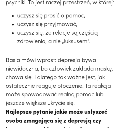
psychiki. To jest raczej przestrzeń, w której:
uczysz się prosić o pomoc,
uczysz się przyjmować,
uczysz się, że relacje są częścią
zdrowienia, a nie „luksusem”.
Basia mówi wprost: depresja bywa
niewidoczna, bo człowiek zakłada maskę,
chowa się. I dlatego tak ważne jest, jak
ostatecznie reaguje otoczenie. Ta reakcja
może spowodować realną pomoc lub
jeszcze większe ukrycie się.
Najlepsze pytanie jakie może usłyszeć
osoba zmagająca się z depresją czy