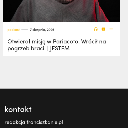
podcast
7 sierpnia, 2026
Otwierał misję w Pariacoto. Wrócił na
pogrzeb braci. | JESTEM
kontakt
redakcja franciszkanie.pl