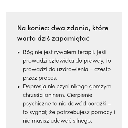
Na koniec: dwa zdania, które
warto dziś zapamiętać
Bóg nie jest rywalem terapii. Jeśli
prowadzi człowieka do prawdy, to
prowadzi do uzdrowienia – często
przez proces.
Depresja nie czyni nikogo gorszym
chrześcijaninem. Cierpienie
psychiczne to nie dowód porażki –
to sygnał, że potrzebujesz pomocy i
nie musisz udawać silnego.