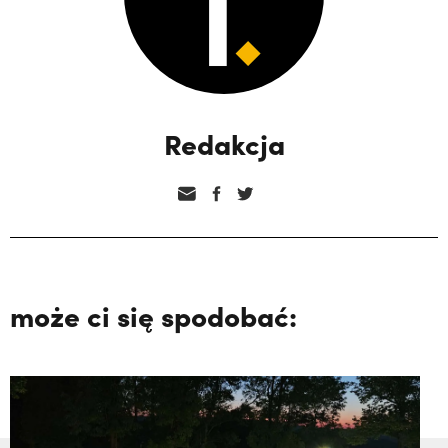
Redakcja
może ci się spodobać: