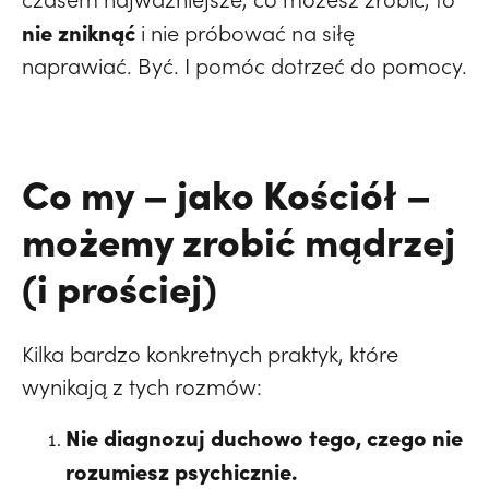
nie zniknąć
i nie próbować na siłę
naprawiać. Być. I pomóc dotrzeć do pomocy.
Co my – jako Kościół –
możemy zrobić mądrzej
(i prościej)
Kilka bardzo konkretnych praktyk, które
wynikają z tych rozmów:
Nie diagnozuj duchowo tego, czego nie
rozumiesz psychicznie.