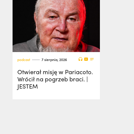
podcast
7 sierpnia, 2026
Otwierał misję w Pariacoto.
Wrócił na pogrzeb braci. |
JESTEM