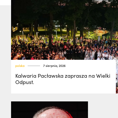
polska
7 sierpnia, 2026
Kalwaria Pacławska zaprasza na Wielki
Odpust.