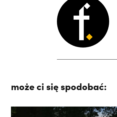
może ci się spodobać: