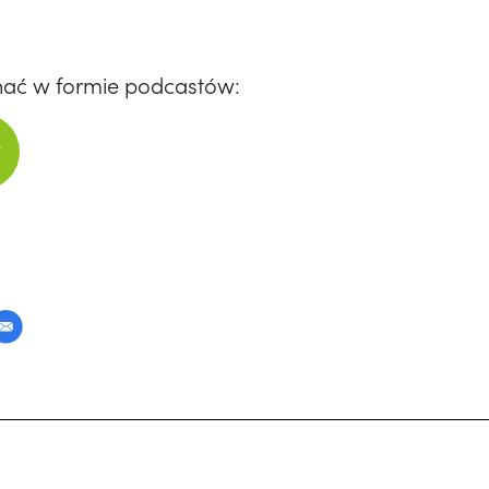
hać w formie podcastów: