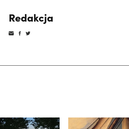
Redakcja