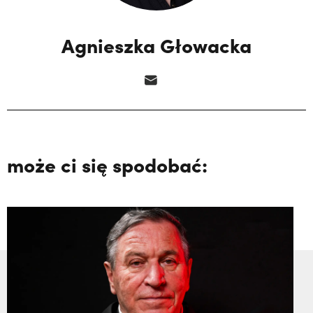
Agnieszka Głowacka
może ci się spodobać: