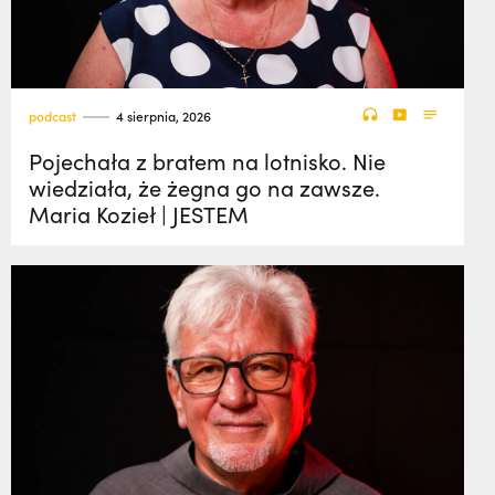
podcast
4 sierpnia, 2026
Pojechała z bratem na lotnisko. Nie
wiedziała, że żegna go na zawsze.
Maria Kozieł | JESTEM