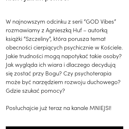
W najnowszym odcinku z serii “GOD Vibes”
rozmawiamy z Agnieszką Huf – autorką
książki “Szczeliny”, która porusza temat
obecności cierpiących psychicznie w Kościele.
Jakie trudności mogą napotykać takie osoby?
Jak wygląda ich wiara i dlaczego decydują
się zostać przy Bogu? Czy psychoterapia
może być narzędziem rozwoju duchowego?
Gdzie szukać pomocy?
Posłuchajcie już teraz na kanale MNIEJSI!