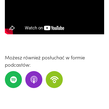
Możesz również posłuchać w formie
podcastów: