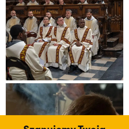
Szanujemy Twoją