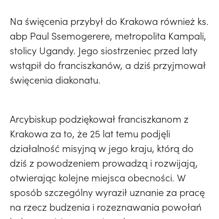
Na święcenia przybył do Krakowa również ks.
abp Paul Ssemogerere, metropolita Kampali,
stolicy Ugandy. Jego siostrzeniec przed laty
wstąpił do franciszkanów, a dziś przyjmował
święcenia diakonatu.
Arcybiskup podziękował franciszkanom z
Krakowa za to, że 25 lat temu podjęli
działalność misyjną w jego kraju, którą do
dziś z powodzeniem prowadzą i rozwijają,
otwierając kolejne miejsca obecności. W
sposób szczególny wyraził uznanie za pracę
na rzecz budzenia i rozeznawania powołań