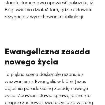
starotestamentowa opowieść pokazuje, iż
Bóg uwielbia działać tam, gdzie człowiek
rezygnuje z wyrachowania i kalkulacji.
Ewangeliczna zasada
nowego życia
Ta piękna scena doskonale rezonuje z
wezwaniem z Ewangelii, w której Jezus
objaśnia paradoksalną zasadę nowego
życia. Zbawiciel stawia sprawę jasno: kto
pragnie zachować swoje życie za wszelką