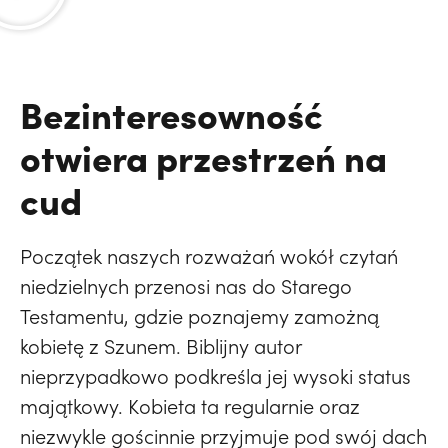
Bezinteresowność
otwiera przestrzeń na
cud
Początek naszych rozważań wokół czytań
niedzielnych przenosi nas do Starego
Testamentu, gdzie poznajemy zamożną
kobietę z Szunem. Biblijny autor
nieprzypadkowo podkreśla jej wysoki status
majątkowy. Kobieta ta regularnie oraz
niezwykle gościnnie przyjmuje pod swój dach