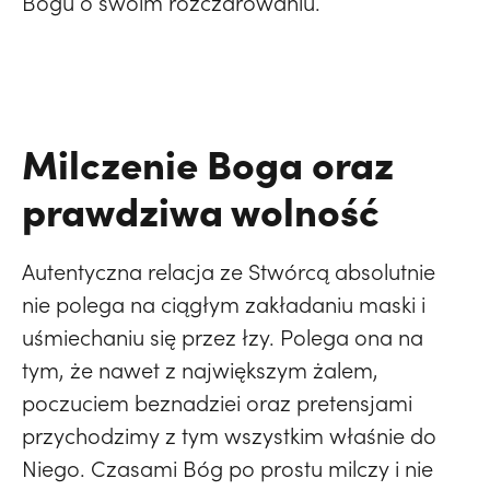
Bogu o swoim rozczarowaniu.
Milczenie Boga oraz
prawdziwa wolność
Autentyczna relacja ze Stwórcą absolutnie
nie polega na ciągłym zakładaniu maski i
uśmiechaniu się przez łzy. Polega ona na
tym, że nawet z największym żalem,
poczuciem beznadziei oraz pretensjami
przychodzimy z tym wszystkim właśnie do
Niego. Czasami Bóg po prostu milczy i nie