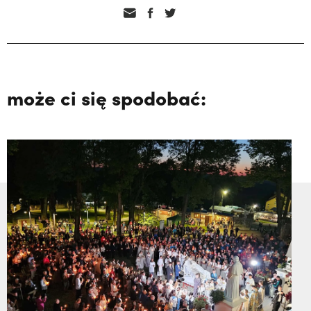
może ci się spodobać: