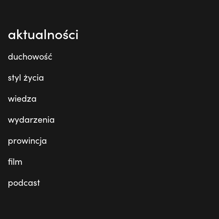
aktualności
duchowość
styl życia
wiedza
wydarzenia
prowincja
film
podcast