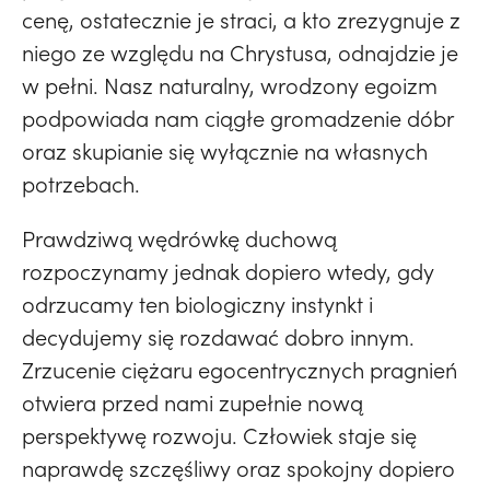
cenę, ostatecznie je straci, a kto zrezygnuje z
niego ze względu na Chrystusa, odnajdzie je
w pełni. Nasz naturalny, wrodzony egoizm
podpowiada nam ciągłe gromadzenie dóbr
oraz skupianie się wyłącznie na własnych
potrzebach.
Prawdziwą wędrówkę duchową
rozpoczynamy jednak dopiero wtedy, gdy
odrzucamy ten biologiczny instynkt i
decydujemy się rozdawać dobro innym.
Zrzucenie ciężaru egocentrycznych pragnień
otwiera przed nami zupełnie nową
perspektywę rozwoju. Człowiek staje się
naprawdę szczęśliwy oraz spokojny dopiero