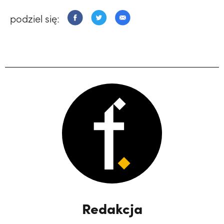
podziel się:
Redakcja