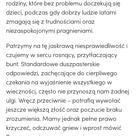
rodziny, które bez problemu doczekują się
dzieci, podczas gdy dobrzy ludzie latami
zmagają się z trudnościami oraz
niezaspokojonymi pragnieniami.
Patrzymy na tę jaskrawą niesprawiedliwość i
czujemy w sercu rosnący, przytłaczający
bunt. Standardowe duszpasterskie
odpowiedzi, zachęcające do cierpliwego
czekania na wyjaśnienie wszystkiego w
wieczności, często nie przynoszą nam żadnej
ulgi. Wręcz przeciwnie – potrafią wywołać
jeszcze większą złość oraz poczucie braku
zrozumienia. Mamy jednak pełne prawo
krzyczeć, odczuwać gniew i wprost mówić