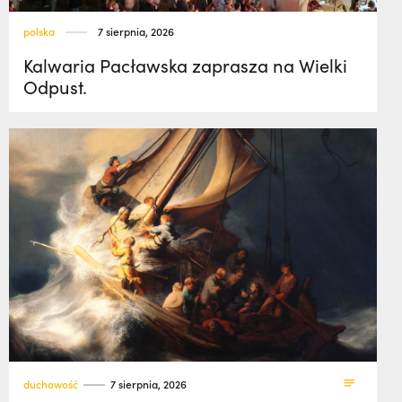
polska
7 sierpnia, 2026
Kalwaria Pacławska zaprasza na Wielki
Odpust.
duchowość
7 sierpnia, 2026