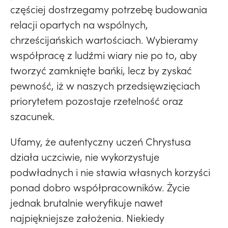
częściej dostrzegamy potrzebę budowania
relacji opartych na wspólnych,
chrześcijańskich wartościach. Wybieramy
współpracę z ludźmi wiary nie po to, aby
tworzyć zamknięte bańki, lecz by zyskać
pewność, iż w naszych przedsięwzięciach
priorytetem pozostaje rzetelność oraz
szacunek.
Ufamy, że autentyczny uczeń Chrystusa
działa uczciwie, nie wykorzystuje
podwładnych i nie stawia własnych korzyści
ponad dobro współpracowników. Życie
jednak brutalnie weryfikuje nawet
najpiękniejsze założenia. Niekiedy