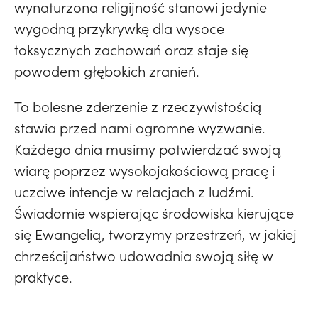
wynaturzona religijność stanowi jedynie
wygodną przykrywkę dla wysoce
toksycznych zachowań oraz staje się
powodem głębokich zranień.
To bolesne zderzenie z rzeczywistością
stawia przed nami ogromne wyzwanie.
Każdego dnia musimy potwierdzać swoją
wiarę poprzez wysokojakościową pracę i
uczciwe intencje w relacjach z ludźmi.
Świadomie wspierając środowiska kierujące
się Ewangelią, tworzymy przestrzeń, w jakiej
chrześcijaństwo udowadnia swoją siłę w
praktyce.