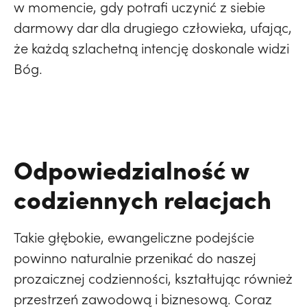
w momencie, gdy potrafi uczynić z siebie
darmowy dar dla drugiego człowieka, ufając,
że każdą szlachetną intencję doskonale widzi
Bóg.
Odpowiedzialność w
codziennych relacjach
Takie głębokie, ewangeliczne podejście
powinno naturalnie przenikać do naszej
prozaicznej codzienności, kształtując również
przestrzeń zawodową i biznesową. Coraz