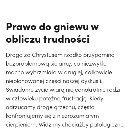
Prawo do gniewu w
obliczu trudności
Droga za Chrystusem rzadko przypomina
bezproblemową sielankę, co niezwykle
mocno wybrzmiało w drugiej, całkowicie
nieplanowanej części naszej dyskusji.
Świadome życie wiarą niejednokrotnie rodzi
w człowieku potężną frustrację. Kiedy
odrzucamy drogę grzechu, często
konfrontujemy się z niezrozumiałym
cierpieniem. Widzimy chociażby patologiczne