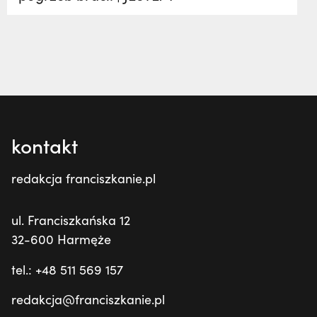
kontakt
redakcja franciszkanie.pl
ul. Franciszkańska 12
32-600 Harmęże
tel.: +48 511 569 157
redakcja@franciszkanie.pl