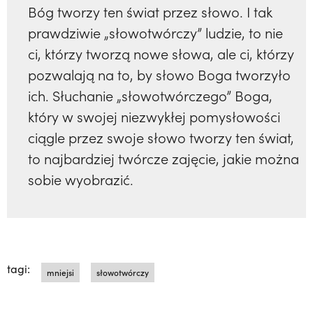
Bóg tworzy ten świat przez słowo. I tak
prawdziwie „słowotwórczy” ludzie, to nie
ci, którzy tworzą nowe słowa, ale ci, którzy
pozwalają na to, by słowo Boga tworzyło
ich. Słuchanie „słowotwórczego” Boga,
który w swojej niezwykłej pomysłowości
ciągle przez swoje słowo tworzy ten świat,
to najbardziej twórcze zajęcie, jakie można
sobie wyobrazić.
tagi:
mniejsi
słowotwórczy