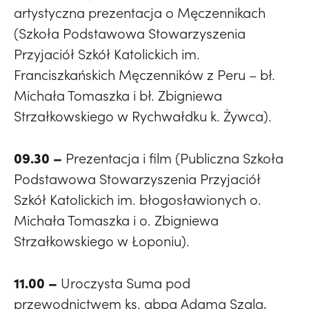
artystyczna prezentacja o Męczennikach
(Szkoła Podstawowa Stowarzyszenia
Przyjaciół Szkół Katolickich im.
Franciszkańskich Męczenników z Peru – bł.
Michała Tomaszka i bł. Zbigniewa
Strzałkowskiego w Rychwałdku k. Żywca).
09.30 –
Prezentacja i film (Publiczna Szkoła
Podstawowa Stowarzyszenia Przyjaciół
Szkół Katolickich im. błogosławionych o.
Michała Tomaszka i o. Zbigniewa
Strzałkowskiego w Łoponiu).
11.00 –
Uroczysta Suma pod
przewodnictwem ks. abpa Adama Szala,