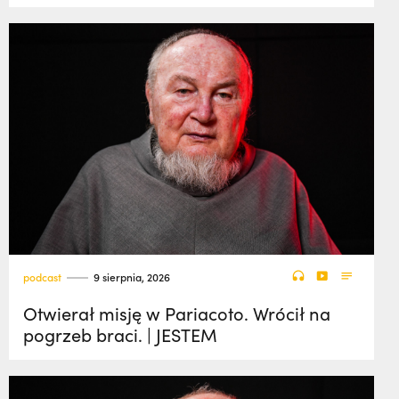
podcast
9 sierpnia, 2026
Otwierał misję w Pariacoto. Wrócił na
pogrzeb braci. | JESTEM