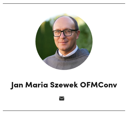
Jan Maria Szewek OFMConv