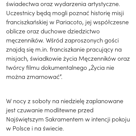
świadectwa oraz wydarzenia artystyczne.
Uczestnicy będą mogli poznać historię misji
franciszkańskiej w Pariacoto, jej współczesne
oblicze oraz duchowe dziedzictwo
męczenników. Wśród zaproszonych gości
znajdą się m.in. franciszkanie pracujący na
misjach, świadkowie życia Męczenników oraz
twórcy filmu dokumentalnego „Życia nie
można zmarnować”.
W nocy z soboty na niedzielę zaplanowane
jest czuwanie modlitewne przed
Najświętszym Sakramentem w intencji pokoju
w Polsce i na świecie.