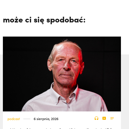
może ci się spodobać:
podcast
6 sierpnia, 2026