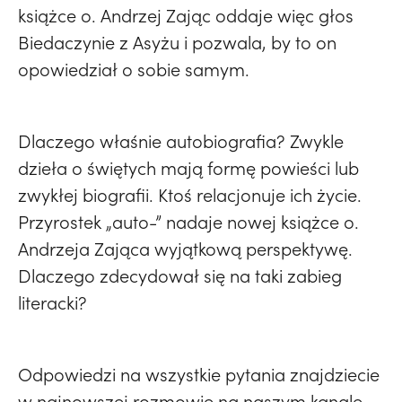
książce o. Andrzej Zając oddaje więc głos
Biedaczynie z Asyżu i pozwala, by to on
opowiedział o sobie samym.
Dlaczego właśnie autobiografia? Zwykle
dzieła o świętych mają formę powieści lub
zwykłej biografii. Ktoś relacjonuje ich życie.
Przyrostek „auto-” nadaje nowej książce o.
Andrzeja Zająca wyjątkową perspektywę.
Dlaczego zdecydował się na taki zabieg
literacki?
Odpowiedzi na wszystkie pytania znajdziecie
w najnowszej rozmowie na naszym kanale