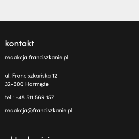
kontakt
redakcja franciszkanie.pl
ul. Franciszkańska 12
32-600 Harmęże
tel.: +48 511 569 157
redakcja@franciszkanie.pl