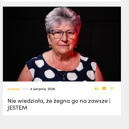
podcast
4 sierpnia, 2026
Nie wiedziała, że żegna go na zawsze |
JESTEM