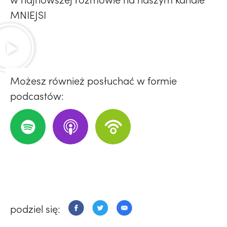
MNIEJSI
Możesz również posłuchać w formie
podcastów:
podziel się: