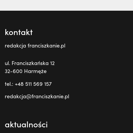
kontakt
redakcja franciszkanie.pl
ul. Franciszkańska 12
32-600 Harmęże
tel.: +48 511 569 157
redakcja@franciszkanie.pl
aktualności