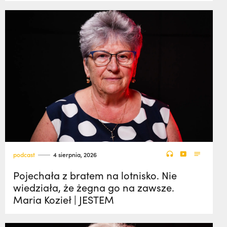
podcast
4 sierpnia, 2026
Pojechała z bratem na lotnisko. Nie
wiedziała, że żegna go na zawsze.
Maria Kozieł | JESTEM