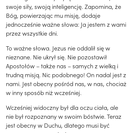
swoje siły, swoją inteligencję. Zapomina, że
Bóg, powierzając mu misję, dodaje
jednocześnie ważne słowa: Ja jestem z wami
przez wszystkie dni.
To ważne słowa. Jezus nie oddalił się w
nieznane. Nie ukrył się. Nie pozostawił
Apostołów – także nas – samych z wielką i
trudną misją. Nic podobnego! On nadal jest z
nami. Jest obecny pośród nas, w nas, chociaż
w inny sposób niż wcześniej.
Wcześniej widoczny był dla oczu ciała, ale
nie był rozpoznany w swoim bóstwie. Teraz
jest obecny w Duchu, dlatego musi być