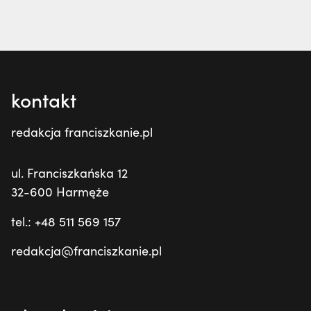
kontakt
redakcja franciszkanie.pl
ul. Franciszkańska 12
32-600 Harmęże
tel.: +48 511 569 157
redakcja@franciszkanie.pl