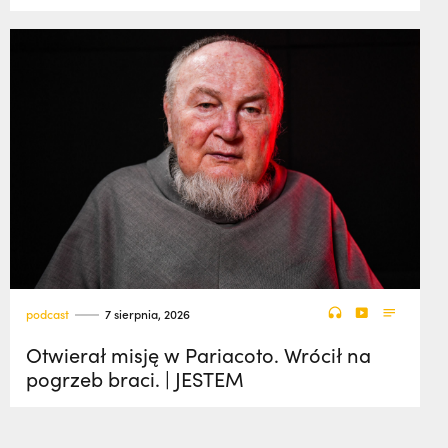
podcast
7 sierpnia, 2026
Otwierał misję w Pariacoto. Wrócił na
pogrzeb braci. | JESTEM