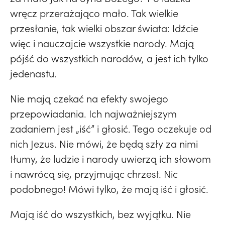
wręcz przerażająco mało. Tak wielkie
przesłanie, tak wielki obszar świata: Idźcie
więc i nauczajcie wszystkie narody. Mają
pójść do wszystkich narodów, a jest ich tylko
jedenastu.
Nie mają czekać na efekty swojego
przepowiadania. Ich najważniejszym
zadaniem jest „iść” i głosić. Tego oczekuje od
nich Jezus. Nie mówi, że będą szły za nimi
tłumy, że ludzie i narody uwierzą ich słowom
i nawrócą się, przyjmując chrzest. Nic
podobnego! Mówi tylko, że mają iść i głosić.
Mają iść do wszystkich, bez wyjątku. Nie