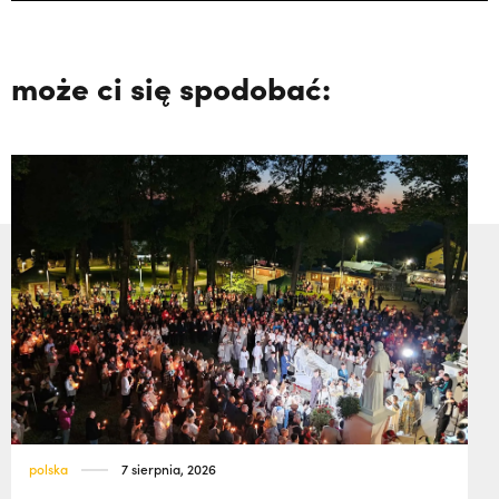
może ci się spodobać:
polska
7 sierpnia, 2026