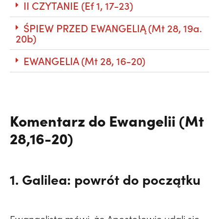
II CZYTANIE (Ef 1, 17-23)
ŚPIEW PRZED EWANGELIĄ (Mt 28, 19a.
20b)
EWANGELIA (Mt 28, 16-20)
Komentarz do Ewangelii (Mt
28,16-20)
1. Galilea: powrót do początku