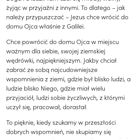
żyjąc w przyjaźni z innymi. To dlatego – jak
należy przypuszczać – Jezus chce wrócić do
domu Ojca właśnie z Galilei.
Chce powrócić do domu Ojca w miejscu
ważnym dla siebie, swojej ziemskiej
wędrówki, najpiękniejszym. Jakby chciał
zabrać ze sobą najcudowniejsze
wspomnienia z ziemi, gdzie był blisko ludzi, a
ludzie blisko Niego, gdzie miał wielu
przyjaciół, ludzi sobie życzliwych, z którymi
uczył się, pracował, dorastał.
To pięknie, kiedy szukamy w przeszłości
dobrych wspomnień, nie skupiamy się