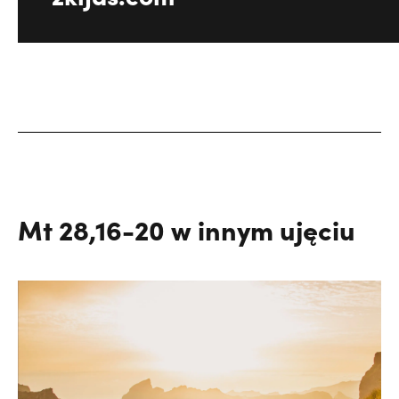
Mt 28,16-20 w innym ujęciu