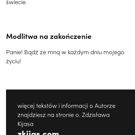
świecie.
Modlitwa na zakończenie
Panie! Bądź ze mną w każdym dniu mojego
życiu!
więcej tekstów i informacji o Autorze
znajdziesz na stronie o. Zdzisława
Kijasa
zkijas.com