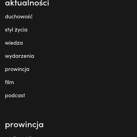
aktualności
duchowość
styl życia
wiedza
wydarzenia
prowincja
film
podcast
prowincja