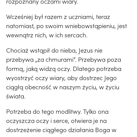
rozpoznany oczami wiary.
Wcześniej był razem z uczniami, teraz
natomiast, po swoim wniebowstąpieniu, jest
wewnątrz nich, w ich sercach.
Chociaż wstąpił do nieba, Jezus nie
przebywa „za chmurami”. Przebywa poza
formą, jaką widzą oczy. Dlatego potrzeba
wyostrzyć oczy wiary, aby dostrzec Jego
ciągłą obecność w naszym życiu, w życiu
świata.
Potrzeba do tego modlitwy. Tylko ona
oczyszcza oczy i serce, otwiera je na
dostrzeżenie ciągłego działania Boga w