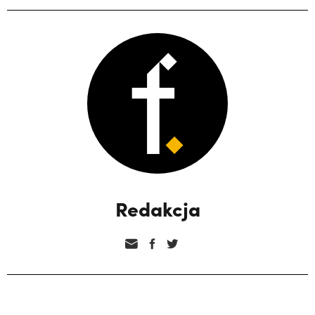
Redakcja