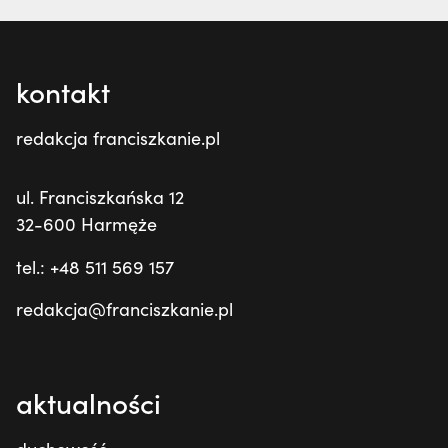
kontakt
redakcja franciszkanie.pl
ul. Franciszkańska 12
32-600 Harmęże
tel.: +48 511 569 157
redakcja@franciszkanie.pl
aktualności