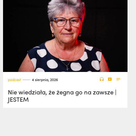
podcast
4 sierpnia, 2026
Nie wiedziała, że żegna go na zawsze |
JESTEM