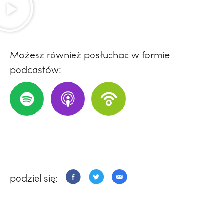
Możesz również posłuchać w formie
podcastów:
podziel się: