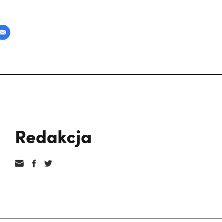
Redakcja