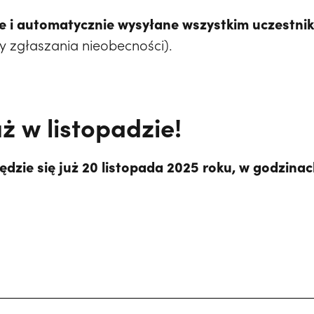
e i automatycznie wysyłane wszystkim uczestni
y zgłaszania nieobecności).
ż w listopadzie!
ędzie się już 20 listopada 2025 roku, w godzina