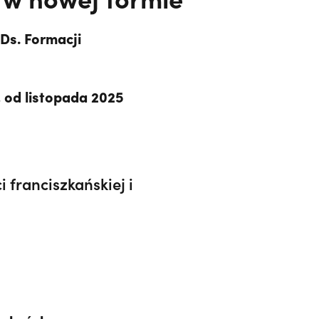
Ds. Formacji
, od listopada 2025
 franciszkańskiej i