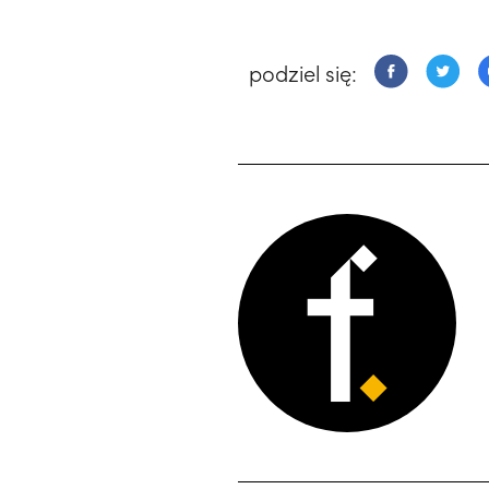
podziel się: