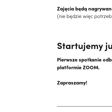
Zajęcia będą nagrywan
(nie będzie więc potrzeb
Startujemy ju
Pierwsze spotkanie odb
platformie ZOOM.
Zapraszamy!