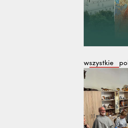
wszystkie
po