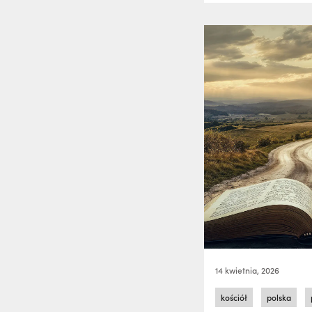
14 kwietnia, 2026
kościół
polska