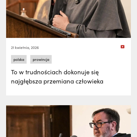
21 kwietnia, 2026
polska
prowincja
To w trudnościach dokonuje się
najgłębsza przemiana człowieka