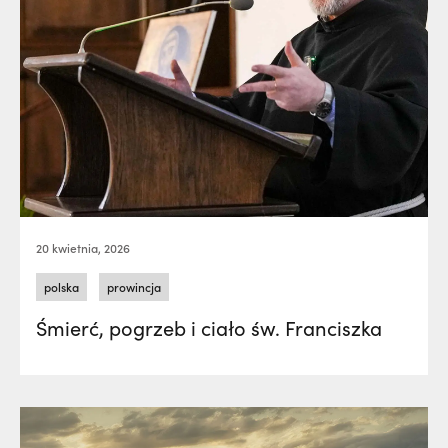
20 kwietnia, 2026
polska
prowincja
Śmierć, pogrzeb i ciało św. Franciszka