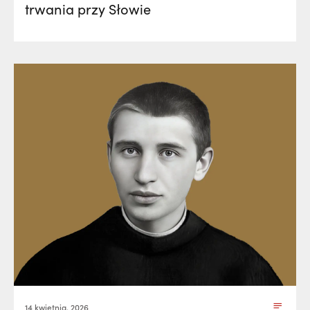
trwania przy Słowie
14 kwietnia, 2026