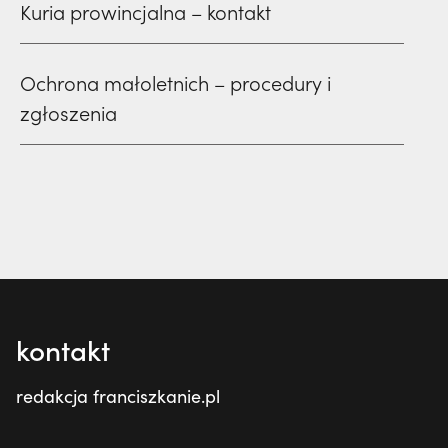
Kuria prowincjalna – kontakt
Ochrona małoletnich – procedury i
zgłoszenia
kontakt
redakcja franciszkanie.pl