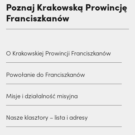
Poznaj Krakowską Prowincję
Franciszkanów
O Krakowskiej Prowincji Franciszkanów
Powołanie do Franciszkanów
Misje i działalność misyjna
Nasze klasztory – lista i adresy