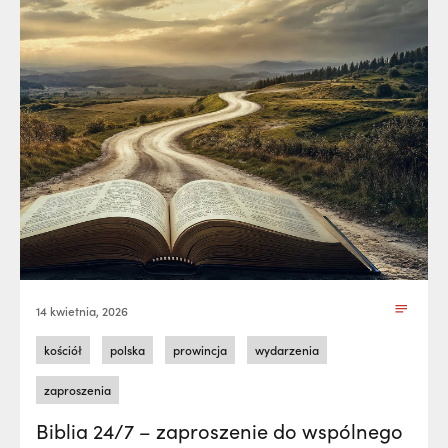
14 kwietnia, 2026
kościół
polska
prowincja
wydarzenia
zaproszenia
Biblia 24/7 – zaproszenie do wspólnego