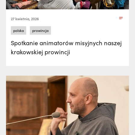
27 kwietnia, 2026
polska
prowincja
Spotkanie animatorów misyjnych naszej
krakowskiej prowincji