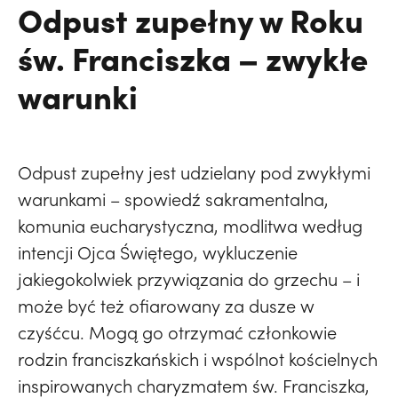
Odpust zupełny w Roku
św. Franciszka – zwykłe
warunki
Odpust zupełny jest udzielany pod zwykłymi
warunkami – spowiedź sakramentalna,
komunia eucharystyczna, modlitwa według
intencji Ojca Świętego, wykluczenie
jakiegokolwiek przywiązania do grzechu – i
może być też ofiarowany za dusze w
czyśćcu. Mogą go otrzymać członkowie
rodzin franciszkańskich i wspólnot kościelnych
inspirowanych charyzmatem św. Franciszka,