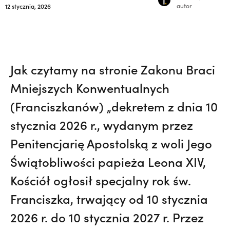
autor
12 stycznia, 2026
Jak czytamy na stronie Zakonu Braci
Mniejszych Konwentualnych
(Franciszkanów) „dekretem z dnia 10
stycznia 2026 r., wydanym przez
Penitencjarię Apostolską z woli Jego
Świątobliwości papieża Leona XIV,
Kościół ogłosił specjalny rok św.
Franciszka, trwający od 10 stycznia
2026 r. do 10 stycznia 2027 r. Przez