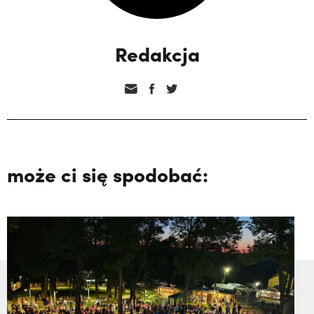
Redakcja
może ci się spodobać: