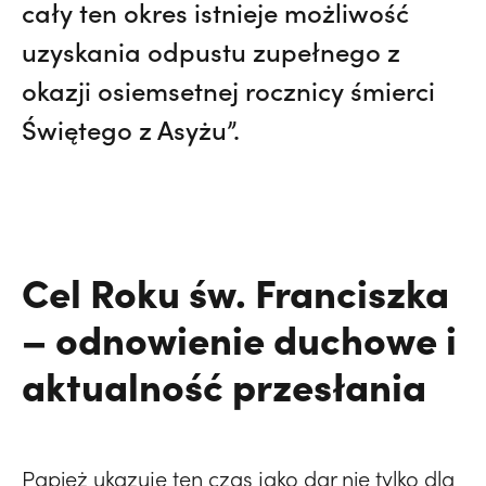
cały ten okres istnieje możliwość
uzyskania odpustu zupełnego z
okazji osiemsetnej rocznicy śmierci
Świętego z Asyżu”.
Cel Roku św. Franciszka
– odnowienie duchowe i
aktualność przesłania
Papież ukazuje ten czas jako dar nie tylko dla