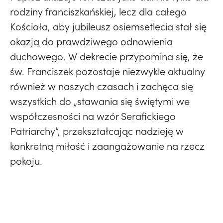
rodziny franciszkańskiej, lecz dla całego
Kościoła, aby jubileusz osiemsetlecia stał się
okazją do prawdziwego odnowienia
duchowego. W dekrecie przypomina się, że
św. Franciszek pozostaje niezwykle aktualny
również w naszych czasach i zachęca się
wszystkich do „stawania się świętymi we
współczesności na wzór Serafickiego
Patriarchy”, przekształcając nadzieję w
konkretną miłość i zaangażowanie na rzecz
pokoju.