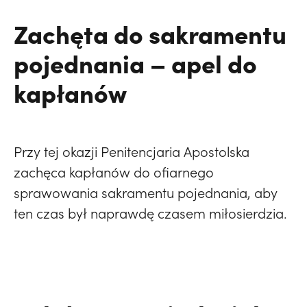
Zachęta do sakramentu
pojednania – apel do
kapłanów
Przy tej okazji Penitencjaria Apostolska
zachęca kapłanów do ofiarnego
sprawowania sakramentu pojednania, aby
ten czas był naprawdę czasem miłosierdzia.