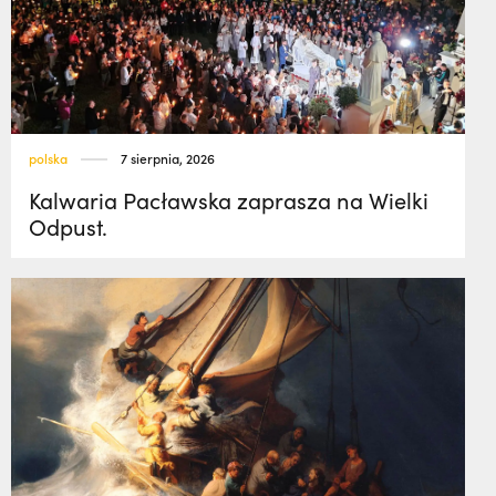
polska
7 sierpnia, 2026
Kalwaria Pacławska zaprasza na Wielki
Odpust.