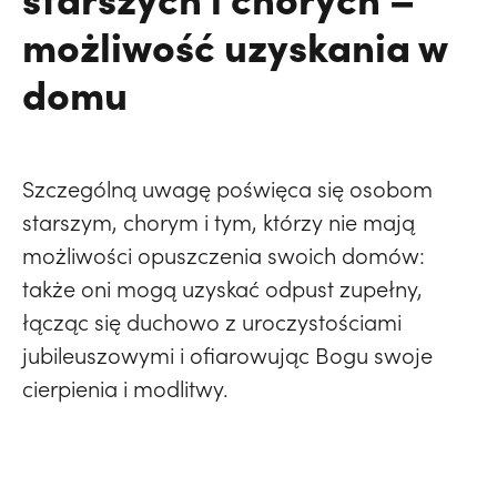
możliwość uzyskania w
domu
Szczególną uwagę poświęca się osobom
starszym, chorym i tym, którzy nie mają
możliwości opuszczenia swoich domów:
także oni mogą uzyskać odpust zupełny,
łącząc się duchowo z uroczystościami
jubileuszowymi i ofiarowując Bogu swoje
cierpienia i modlitwy.