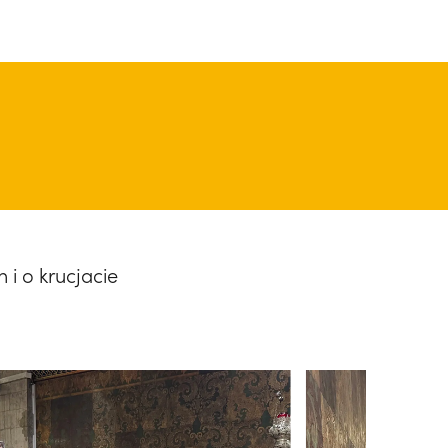
i o krucjacie