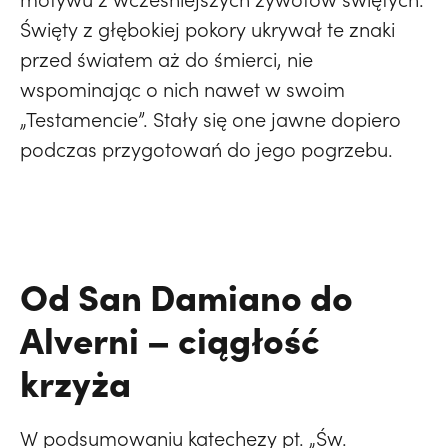
Święty z głębokiej pokory ukrywał te znaki
przed światem aż do śmierci, nie
wspominając o nich nawet w swoim
„Testamencie”. Stały się one jawne dopiero
podczas przygotowań do jego pogrzebu.
Od San Damiano do
Alverni – ciągłość
krzyża
W podsumowaniu katechezy pt. „Św.