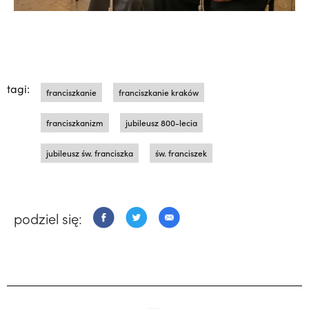
tagi:
franciszkanie
franciszkanie kraków
franciszkanizm
jubileusz 800-lecia
jubileusz św. franciszka
św. franciszek
podziel się: