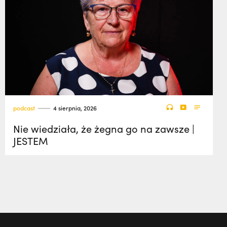
podcast
4 sierpnia, 2026
Nie wiedziała, że żegna go na zawsze |
JESTEM