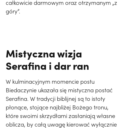
całkowicie darmowym oraz otrzymanym „z
góry”.
Mistyczna wizja
Serafina i dar ran
W kulminacyjnym momencie postu
Biedaczynie ukazała się mistyczna postać
Serafina. W tradycji biblijnej są to istoty
płonące, stojące najbliżej Bożego tronu,
które swoimi skrzydłami zasłaniają własne
oblicza, by całą uwagę kierować wyłącznie