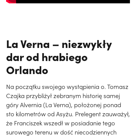
La Verna – niezwykły
dar od hrabiego
Orlando
Na początku swojego wystąpienia o. Tomasz
Czajka przybliżył zebranym historię samej
góry Alvernia (La Verna), położonej ponad
sto kilometrów od Asyżu. Prelegent zauważył,
że Franciszek wszedł w posiadanie tego
surowego terenu w dość niecodziennych