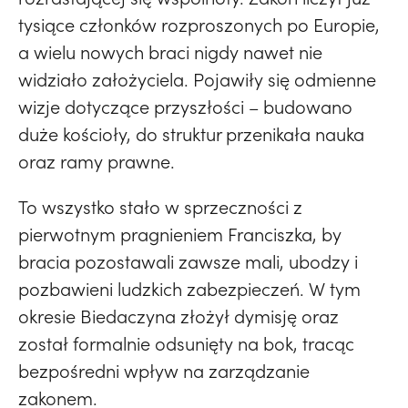
tysiące członków rozproszonych po Europie,
a wielu nowych braci nigdy nawet nie
widziało założyciela. Pojawiły się odmienne
wizje dotyczące przyszłości – budowano
duże kościoły, do struktur przenikała nauka
oraz ramy prawne.
To wszystko stało w sprzeczności z
pierwotnym pragnieniem Franciszka, by
bracia pozostawali zawsze mali, ubodzy i
pozbawieni ludzkich zabezpieczeń. W tym
okresie Biedaczyna złożył dymisję oraz
został formalnie odsunięty na bok, tracąc
bezpośredni wpływ na zarządzanie
zakonem.