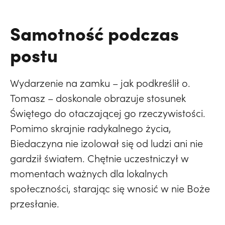
Samotność podczas
postu
Wydarzenie na zamku – jak podkreślił o.
Tomasz – doskonale obrazuje stosunek
Świętego do otaczającej go rzeczywistości.
Pomimo skrajnie radykalnego życia,
Biedaczyna nie izolował się od ludzi ani nie
gardził światem. Chętnie uczestniczył w
momentach ważnych dla lokalnych
społeczności, starając się wnosić w nie Boże
przesłanie.