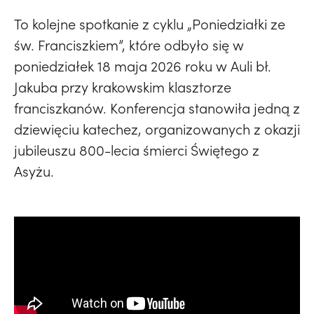
To kolejne spotkanie z cyklu „Poniedziałki ze
św. Franciszkiem”, które odbyło się w
poniedziałek 18 maja 2026 roku w Auli bł.
Jakuba przy krakowskim klasztorze
franciszkanów. Konferencja stanowiła jedną z
dziewięciu katechez, organizowanych z okazji
jubileuszu 800-lecia śmierci Świętego z
Asyżu.