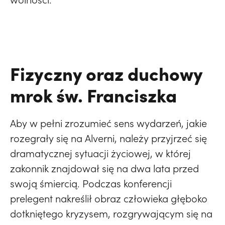
Fizyczny oraz duchowy
mrok św. Franciszka
Aby w pełni zrozumieć sens wydarzeń, jakie
rozegrały się na Alverni, należy przyjrzeć się
dramatycznej sytuacji życiowej, w której
zakonnik znajdował się na dwa lata przed
swoją śmiercią. Podczas konferencji
prelegent nakreślił obraz człowieka głęboko
dotkniętego kryzysem, rozgrywającym się na