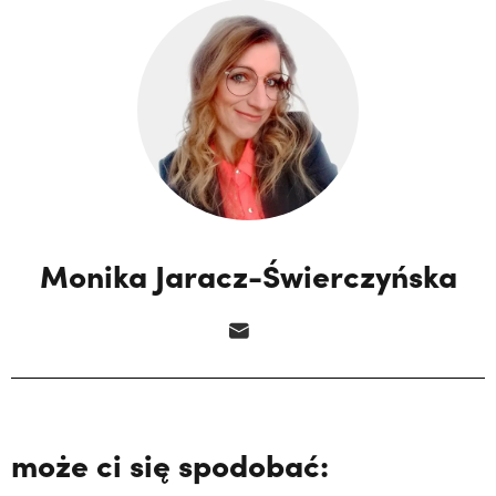
Monika Jaracz-Świerczyńska
może ci się spodobać: