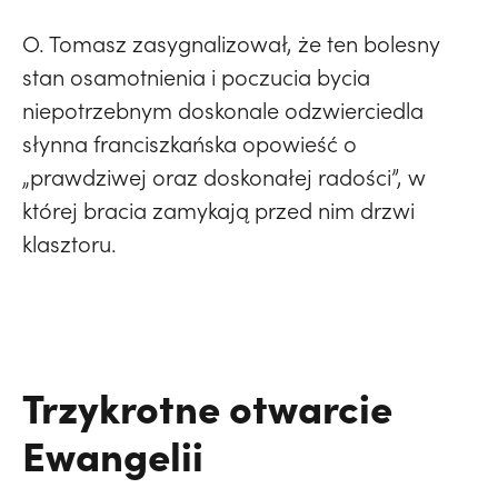
O. Tomasz zasygnalizował, że ten bolesny
stan osamotnienia i poczucia bycia
niepotrzebnym doskonale odzwierciedla
słynna franciszkańska opowieść o
„prawdziwej oraz doskonałej radości”, w
której bracia zamykają przed nim drzwi
klasztoru.
Trzykrotne otwarcie
Ewangelii