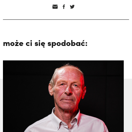
może ci się spodobać: