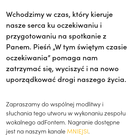
Wchodzimy w czas, który kieruje
nasze serca ku oczekiwaniu i
przygotowaniu na spotkanie z
Panem. Pieśń „W tym świętym czasie
oczekiwania” pomaga nam
zatrzymać się, wyciszyć i na nowo
uporządkować drogi naszego życia.
Zapraszamy do wspólnej modlitwy i
słuchania tego utworu w wykonaniu zespołu
wokalnego adFontem. Nagranie dostępne
jest na naszym kanale
MNIEJSI
.