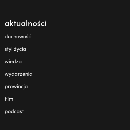
aktualności
duchowość
styl życia
wiedza
wydarzenia
prowincja
film
podcast