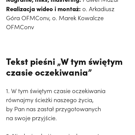
Realizacja wideo i montaż:
o. Arkadiusz
Góra OFMConv, o. Marek Kowalcze
OFMConv
Tekst pieśni „W tym świętym
czasie oczekiwania”
1. W tym świętym czasie oczekiwania
równajmy ścieżki naszego życia,
by Pan nas zastał przygotowanych
na swoje przyjście.