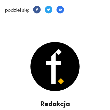
podziel się:
Redakcja