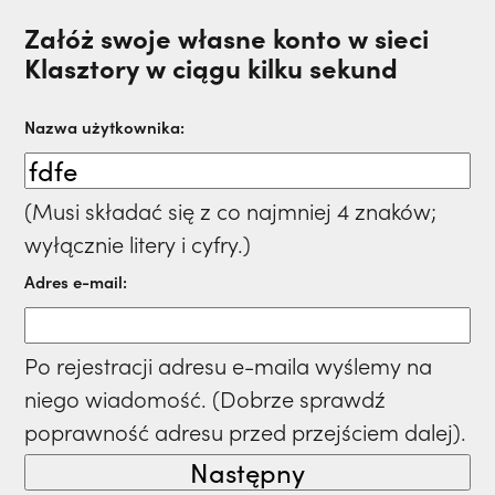
Załóż swoje własne konto w sieci
Klasztory w ciągu kilku sekund
Nazwa użytkownika:
(Musi składać się z co najmniej 4 znaków;
wyłącznie litery i cyfry.)
Adres e-mail:
Po rejestracji adresu e-maila wyślemy na
niego wiadomość. (Dobrze sprawdź
poprawność adresu przed przejściem dalej).