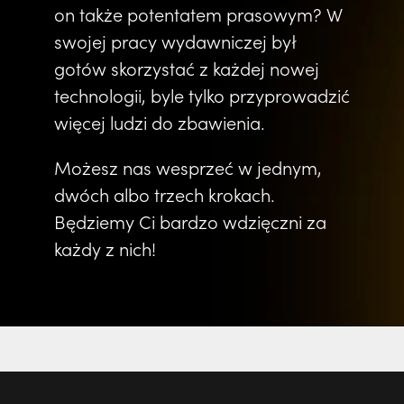
on także potentatem prasowym? W
swojej pracy wydawniczej był
gotów skorzystać z każdej nowej
technologii, byle tylko przyprowadzić
więcej ludzi do zbawienia.
Możesz nas wesprzeć w jednym,
dwóch albo trzech krokach.
Będziemy Ci bardzo wdzięczni za
każdy z nich!