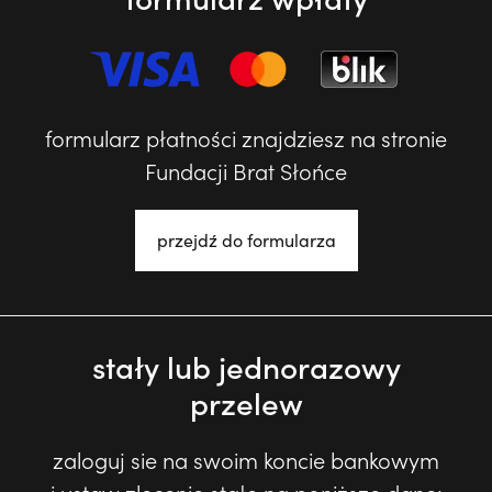
formularz płatności znajdziesz na stronie
Fundacji Brat Słońce
przejdź do formularza
stały lub jednorazowy
przelew
zaloguj sie na swoim koncie bankowym