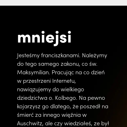
mniejsi
Jesteśmy franciszkanami. Należymy
do tego samego zakonu, co św.
Maksymilian. Pracując na co dzień
w przestrzeni Internetu,
nawiązujemy do wielkiego
dziedzictwa o. Kolbego. Na pewno
kojarzysz go dlatego, że poszedł na
śmierć za innego więźnia w
Auschwitz, ale czy wiedziałeś, ze był