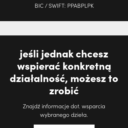
BIC / SWIFT: PPABPLPK
jeśli jednak chcesz
wspierać konkretną
działalność, możesz to
zrobić
Znajdź informacje dot. wsparcia
wybranego dzieła.