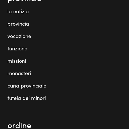
la notizia
provincia
vocazione
funziona
missioni
monasteri
curia provinciale
tutela dei minori
ordine