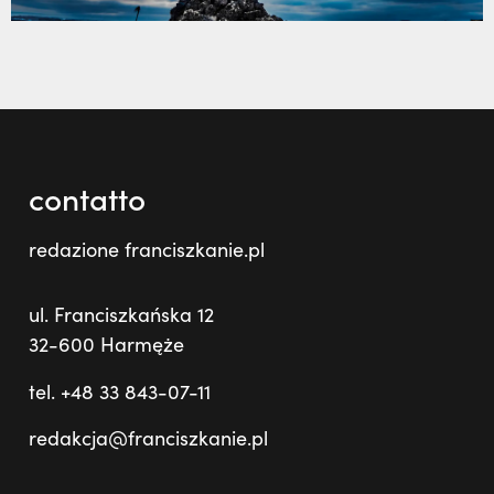
contatto
redazione franciszkanie.pl
ul. Franciszkańska 12
32-600 Harmęże
tel. +48 33 843-07-11
redakcja@franciszkanie.pl