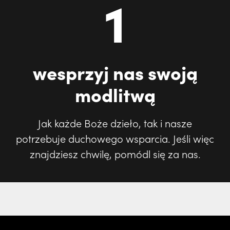
1
wesprzyj nas swoją
modlitwą
Jak każde Boże dzieło, tak i nasze
potrzebuje duchowego wsparcia. Jeśli więc
znajdziesz chwilę, pomódl się za nas.