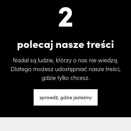
2
polecaj nasze treści
Nadal są ludzie, którzy o nas nie wiedzą.
Dlatego możesz udostępniać nasze treści,
gdzie tylko chcesz.
sprawdź, gdzie jesteśmy