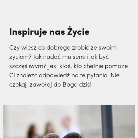
Inspiruje nas Życie
Czy wiesz co dobrego zrobić ze swoim
życiem? Jak nadać mu sens i jak być
szczęśliwym? Jest ktoś, kto chętnie pomoże
Ci znaleźć odpowiedź na te pytania. Nie
czekaj, zawołaj do Boga dziś!