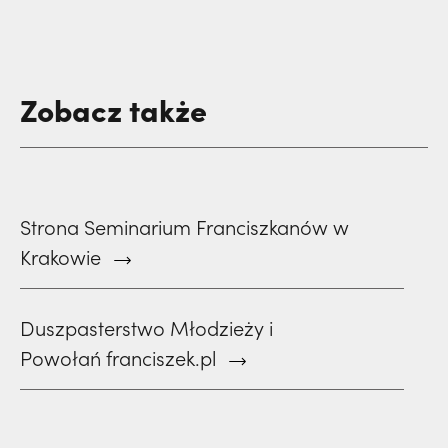
Zobacz także
Strona Seminarium Franciszkanów w
Krakowie
Duszpasterstwo Młodzieży i
Powołań franciszek.pl