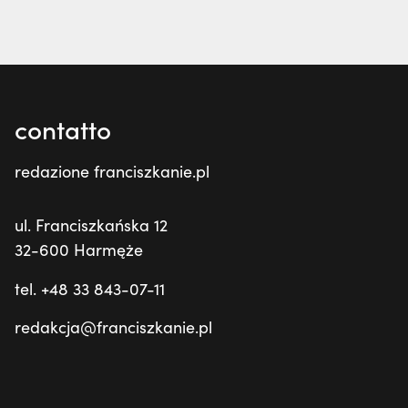
contatto
redazione franciszkanie.pl
ul. Franciszkańska 12
32-600 Harmęże
tel. +48 33 843-07-11
redakcja@franciszkanie.pl