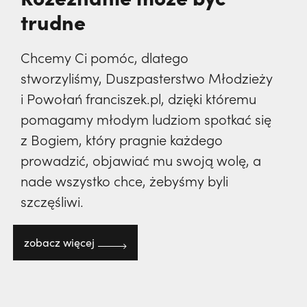
trudne
Chcemy Ci pomóc, dlatego
stworzyliśmy, Duszpasterstwo Młodzieży
i Powołań franciszek.pl, dzięki któremu
pomagamy młodym ludziom spotkać się
z Bogiem, który pragnie każdego
prowadzić, objawiać mu swoją wolę, a
nade wszystko chce, żebyśmy byli
szczęśliwi.
zobacz więcej