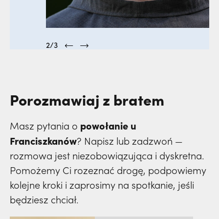
2/3
Porozmawiaj z bratem
powołanie u
Masz pytania o
Franciszkanów
? Napisz lub zadzwoń —
rozmowa jest niezobowiązująca i dyskretna.
Pomożemy Ci rozeznać drogę, podpowiemy
kolejne kroki i zaprosimy na spotkanie, jeśli
będziesz chciał.