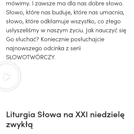
mówimy. I zawsze ma dla nas dobre słowo.
Słowo, które nas buduje, które nas umacnia,
słowo, które odkłamuje wszystko, co złego
usłyszeliśmy w naszym życiu. Jak nauczyć się
Go słuchać? Koniecznie posłuchajcie
najnowszego odcinka z serii
SŁOWOTWÓRCZY.
Liturgia Słowa na XXI niedzielę
zwykłą