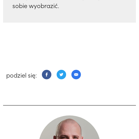
sobie wyobrazić.
podziel się: