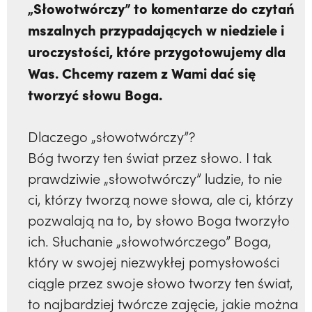
„Słowotwórczy” to komentarze do czytań
mszalnych przypadających w niedziele i
uroczystości, które przygotowujemy dla
Was. Chcemy razem z Wami dać się
tworzyć słowu Boga.
Dlaczego „słowotwórczy”?
Bóg tworzy ten świat przez słowo. I tak
prawdziwie „słowotwórczy” ludzie, to nie
ci, którzy tworzą nowe słowa, ale ci, którzy
pozwalają na to, by słowo Boga tworzyło
ich. Słuchanie „słowotwórczego” Boga,
który w swojej niezwykłej pomysłowości
ciągle przez swoje słowo tworzy ten świat,
to najbardziej twórcze zajęcie, jakie można