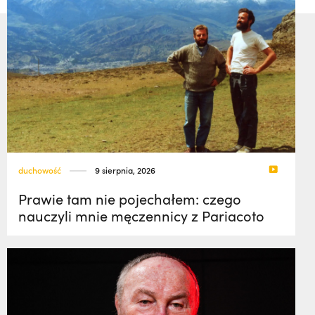
duchowość
9 sierpnia, 2026
Prawie tam nie pojechałem: czego
nauczyli mnie męczennicy z Pariacoto