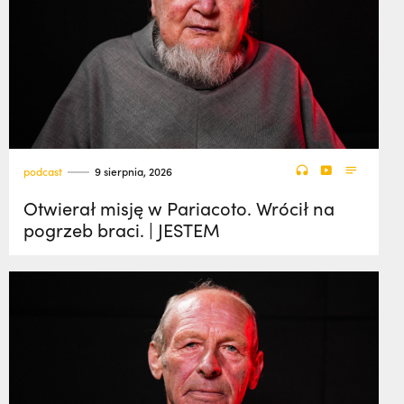
podcast
9 sierpnia, 2026
Otwierał misję w Pariacoto. Wrócił na
pogrzeb braci. | JESTEM