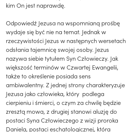
kim On jest naprawdę.
Odpowiedź Jezusa na wspomnianą prośbę
wydaje się być nie na temat. Jednak w
rzeczywistości Jezus w następnych wersetach
odsłania tajemnicę swojej osoby. Jezus
nazywa siebie tytułem Syn Człowieczy. Jak
większość terminów w Czwartej Ewangelii,
także to określenie posiada sens
ambiwalentny. Z jednej strony charakteryzuje
Jezusa jako człowieka, który podlega
cierpieniu i śmierci, o czym za chwilę będzie
zresztą mowa, z drugiej stanowi aluzję do
postaci Syna Człowieczego z wizji proroka
Daniela, postaci eschatologicznej, która