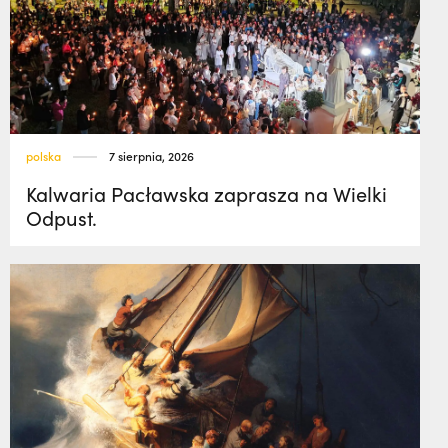
polska
7 sierpnia, 2026
Kalwaria Pacławska zaprasza na Wielki
Odpust.