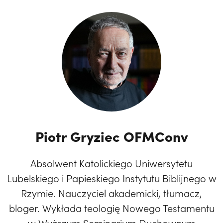
Piotr Gryziec OFMConv
Absolwent Katolickiego Uniwersytetu
Lubelskiego i Papieskiego Instytutu Biblijnego w
Rzymie. Nauczyciel akademicki, tłumacz,
bloger. Wykłada teologię Nowego Testamentu