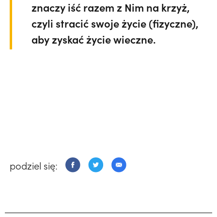
znaczy iść razem z Nim na krzyż,
czyli stracić swoje życie (fizyczne),
aby zyskać życie wieczne.
podziel się: