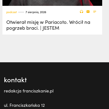
podcast
7 sierpnia, 2026
Otwierał misję w Pariacoto. Wrócił na
pogrzeb braci. | JESTEM
kontakt
redakcja franciszkanie.pl
ul. Franciszkańska 12