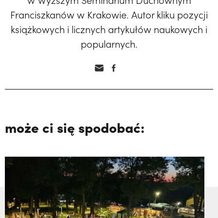
w Wyższym Seminarium Duchownym
Franciszkanów w Krakowie. Autor kliku pozycji
książkowych i licznych artykułów naukowych i
popularnych.
może ci się spodobać: