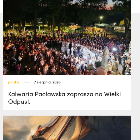
polska
7 sierpnia, 2026
Kalwaria Pacławska zaprasza na Wielki
Odpust.