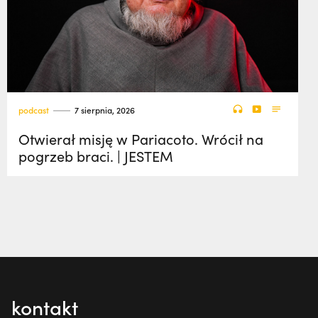
podcast
7 sierpnia, 2026
Otwierał misję w Pariacoto. Wrócił na
pogrzeb braci. | JESTEM
kontakt