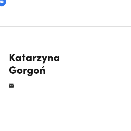
Katarzyna
Gorgoń