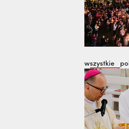
wszystkie
po