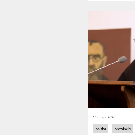
14 maja, 2026
polska
prowincja