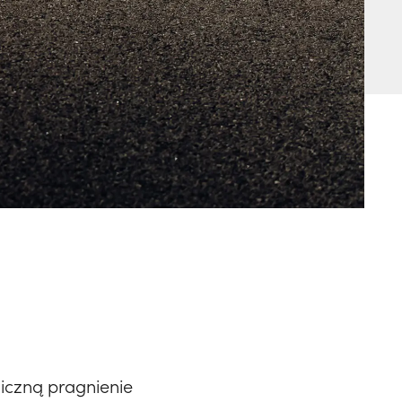
czną pragnienie