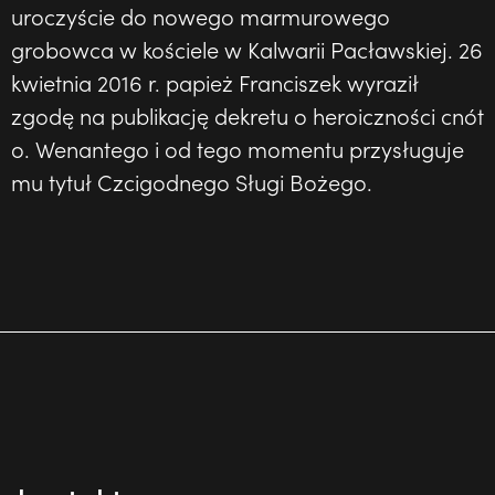
uroczyście do nowego marmurowego
grobowca w kościele w Kalwarii Pacławskiej. 26
kwietnia 2016 r. papież Franciszek wyraził
zgodę na publikację dekretu o heroiczności cnót
o. Wenantego i od tego momentu przysługuje
mu tytuł Czcigodnego Sługi Bożego.