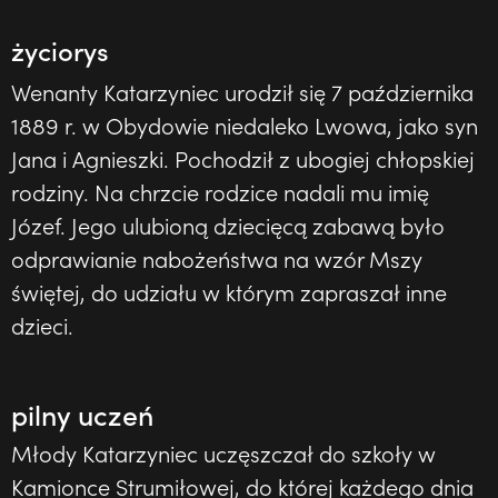
życiorys
Wenanty Katarzyniec urodził się 7 października
1889 r. w Obydowie niedaleko Lwowa, jako syn
Jana i Agnieszki. Pochodził z ubogiej chłopskiej
rodziny. Na chrzcie rodzice nadali mu imię
Józef. Jego ulubioną dziecięcą zabawą było
odprawianie nabożeństwa na wzór Mszy
świętej, do udziału w którym zapraszał inne
dzieci.
pilny uczeń
Młody Katarzyniec uczęszczał do szkoły w
Kamionce Strumiłowej, do której każdego dnia