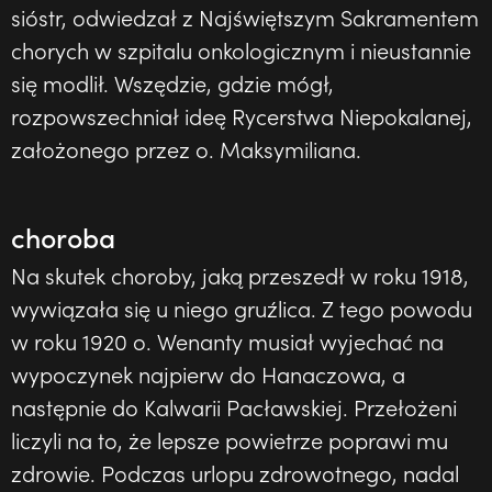
sióstr, odwiedzał z Najświętszym Sakramentem
chorych w szpitalu onkologicznym i nieustannie
się modlił. Wszędzie, gdzie mógł,
rozpowszechniał ideę Rycerstwa Niepokalanej,
założonego przez o. Maksymiliana.
choroba
Na skutek choroby, jaką przeszedł w roku 1918,
wywiązała się u niego gruźlica. Z tego powodu
w roku 1920 o. Wenanty musiał wyjechać na
wypoczynek najpierw do Hanaczowa, a
następnie do Kalwarii Pacławskiej. Przełożeni
liczyli na to, że lepsze powietrze poprawi mu
zdrowie. Podczas urlopu zdrowotnego, nadal