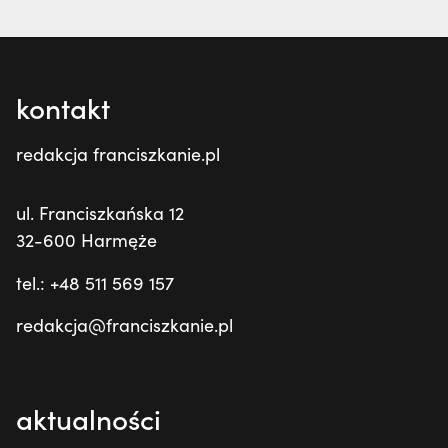
kontakt
redakcja franciszkanie.pl
ul. Franciszkańska 12
32-600 Harmęże
tel.: +48 511 569 157
redakcja@franciszkanie.pl
aktualności