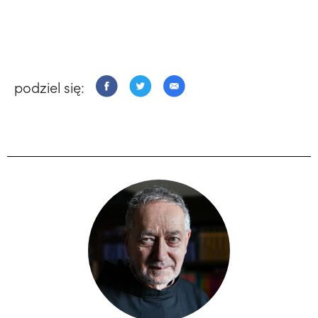
podziel się: