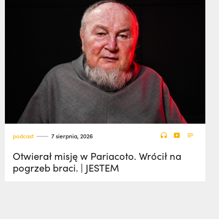
podcast
7 sierpnia, 2026
Otwierał misję w Pariacoto. Wrócił na
pogrzeb braci. | JESTEM