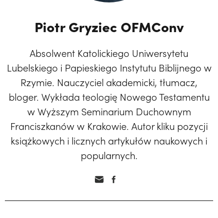
Piotr Gryziec OFMConv
Absolwent Katolickiego Uniwersytetu
Lubelskiego i Papieskiego Instytutu Biblijnego w
Rzymie. Nauczyciel akademicki, tłumacz,
bloger. Wykłada teologię Nowego Testamentu
w Wyższym Seminarium Duchownym
Franciszkanów w Krakowie. Autor kliku pozycji
książkowych i licznych artykułów naukowych i
popularnych.