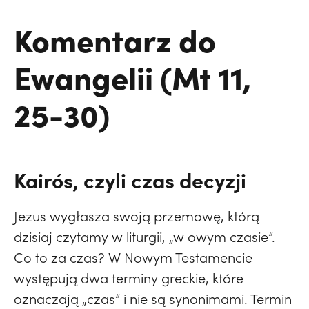
Komentarz do
Ewangelii (Mt 11,
25-30)
Kairós, czyli czas decyzji
Jezus wygłasza swoją przemowę, którą
dzisiaj czytamy w liturgii, „w owym czasie”.
Co to za czas? W Nowym Testamencie
występują dwa terminy greckie, które
oznaczają „czas” i nie są synonimami. Termin