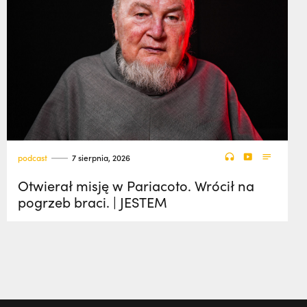
podcast
7 sierpnia, 2026
Otwierał misję w Pariacoto. Wrócił na
pogrzeb braci. | JESTEM