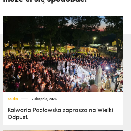
polska
7 sierpnia, 2026
Kalwaria Pacławska zaprasza na Wielki
Odpust.