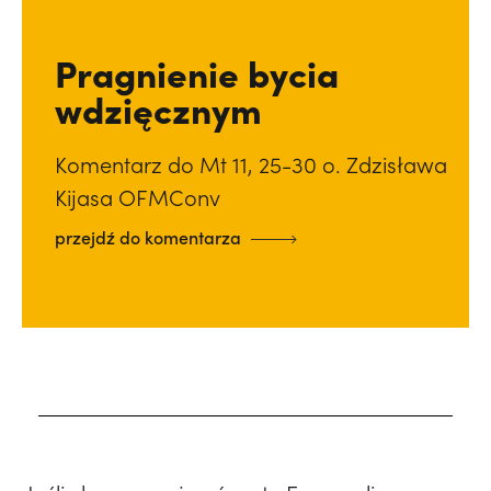
Pragnienie bycia
wdzięcznym
Komentarz do Mt 11, 25-30 o. Zdzisława
Kijasa OFMConv
przejdź do komentarza