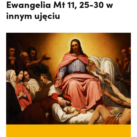
Ewangelia Mt 11, 25-30 w
innym ujęciu