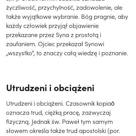
życzliwość, przychylność, zadowolenie, ale
także wyjątkowe wybranie. Bóg pragnie, aby
każdy człowiek przyjął objawienie
przekazane przez Syna z prostotą i
zaufaniem. Ojciec przekazał Synowi
„wszystko”, to znaczy całą wiedzę i poznanie.
Utrudzeni i obciążeni
Utrudzeni i obciążeni. Czasownik kopiaō
oznacza trud, ciężką pracę, zazwyczaj
fizyczną. Jednak św. Paweł tym samym
słowem określa także trud apostolski (por.