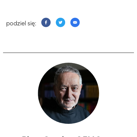
podziel się: