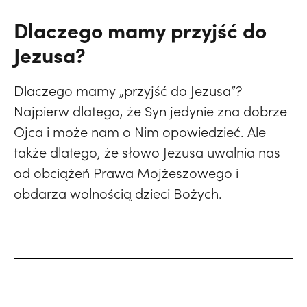
Dlaczego mamy przyjść do
Jezusa?
Dlaczego mamy „przyjść do Jezusa”?
Najpierw dlatego, że Syn jedynie zna dobrze
Ojca i może nam o Nim opowiedzieć. Ale
także dlatego, że słowo Jezusa uwalnia nas
od obciążeń Prawa Mojżeszowego i
obdarza wolnością dzieci Bożych.