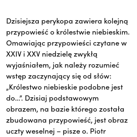
Dzisiejsza perykopa zawiera kolejną
przypowieść o królestwie niebieskim.
Omawiając przypowieści czytane w
XXIV i XXV niedzielę zwykłą
wyjaśniałem, jak należy rozumieć
wstęp zaczynający się od słów:
„Królestwo niebieskie podobne jest
do…”. Dzisiaj podstawowym
obrazem, na bazie którego została
zbudowana przypowieść, jest obraz
uczty weselnej – pisze o. Piotr