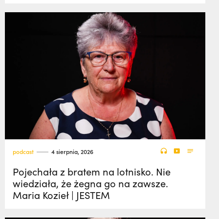
podcast
4 sierpnia, 2026
Pojechała z bratem na lotnisko. Nie
wiedziała, że żegna go na zawsze.
Maria Kozieł | JESTEM