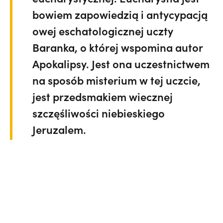
bowiem zapowiedzią i antycypacją
owej eschatologicznej uczty
Baranka, o której wspomina autor
Apokalipsy. Jest ona uczestnictwem
na sposób misterium w tej uczcie,
jest przedsmakiem wiecznej
szczęśliwości niebieskiego
Jeruzalem.