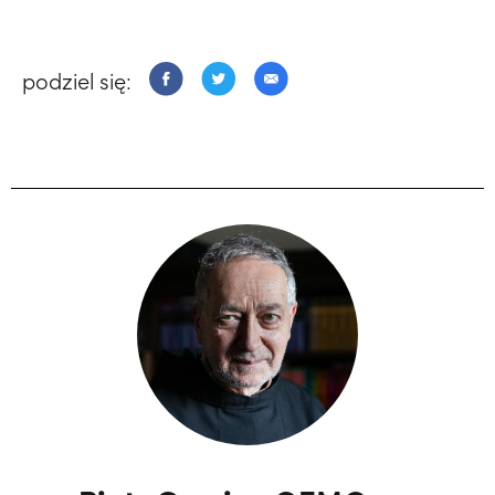
podziel się: