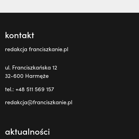
kontakt
redakcja franciszkanie.pl
ul. Franciszkańska 12
32-600 Harmęże
tel.: +48 511 569 157
redakcja@franciszkanie.pl
aktualności