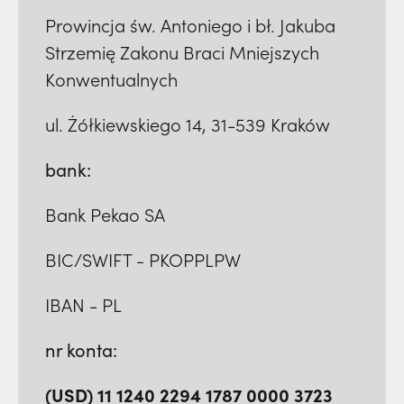
Prowincja św. Antoniego i bł. Jakuba
Strzemię Zakonu Braci Mniejszych
Konwentualnych
ul. Żółkiewskiego 14, 31-539 Kraków
bank:
Bank Pekao SA
BIC/SWIFT - PKOPPLPW
IBAN - PL
nr konta:
(USD) 11 1240 2294 1787 0000 3723