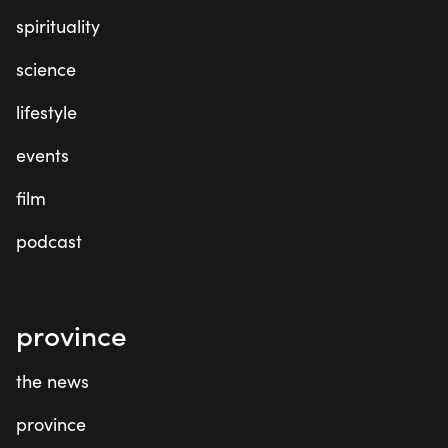
spirituality
science
lifestyle
events
film
podcast
province
the news
province