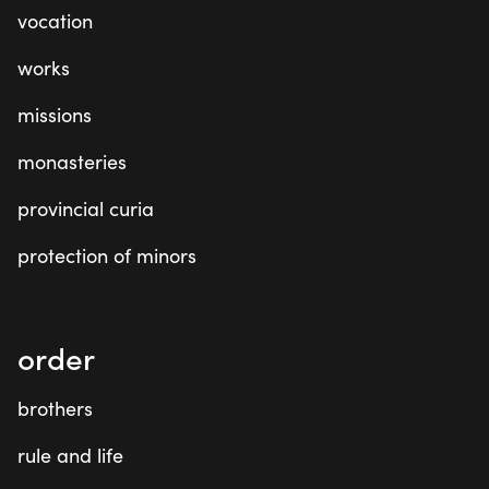
vocation
works
missions
monasteries
provincial curia
protection of minors
order
brothers
rule and life