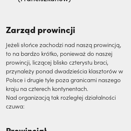
Zarząd prowincji
Jeżeli słońce zachodzi nad naszą prowincją,
to na bardzo krótko, ponieważ do naszej
prowincji, liczącej blisko czterystu braci,
przynależy ponad dwadzieścia klasztorów w
Polsce i drugie tyle poza granicami naszego
kraju na czterech kontynentach.
Nad organizacją tak rozległej działalności
czuwa:
Prowincjał