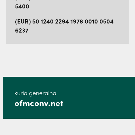
5400
(EUR) 50 1240 2294 1978 0010 0504
6237
kuria generalna
ofmconv.net