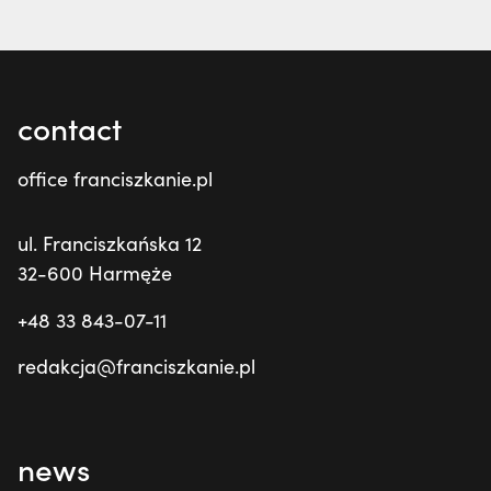
contact
office franciszkanie.pl
ul. Franciszkańska 12
32-600 Harmęże
+48 33 843-07-11
redakcja@franciszkanie.pl
news