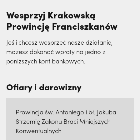
Wesprzyj Krakowską
Prowincję Franciszkanów
Jeśli chcesz wesprzeć nasze działanie,
możesz dokonać wpłaty na jedno z
poniższych kont bankowych.
Ofiary i darowizny
Prowincja św. Antoniego i bł. Jakuba
Strzemię Zakonu Braci Mniejszych
Konwentualnych