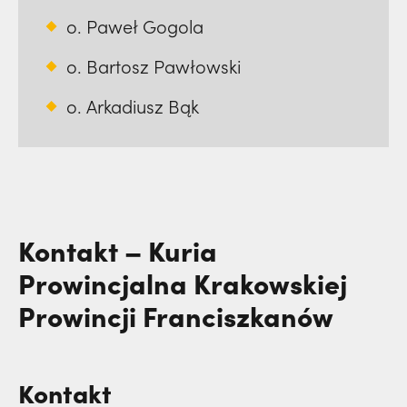
o. Paweł Gogola
o. Bartosz Pawłowski
o. Arkadiusz Bąk
Kontakt – Kuria
Prowincjalna Krakowskiej
Prowincji Franciszkanów
Kontakt