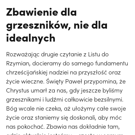
Zbawienie dla
grzeszników, nie dla
idealnych
Rozważając drugie czytanie z Listu do
Rzymian, docieramy do samego fundamentu
chrześcijańskiej nadziei na przyszłość oraz
życie wieczne. Święty Paweł przypomina, że
Chrystus umarł za nas, gdy jeszcze byliśmy
grzesznikami i ludźmi całkowicie bezsilnymi.
Bóg wcale nie czeka, aż ułożymy całe swoje
życie oraz staniemy się doskonali, aby móc
nas pokochać. Zbawia nas dokładnie tam,