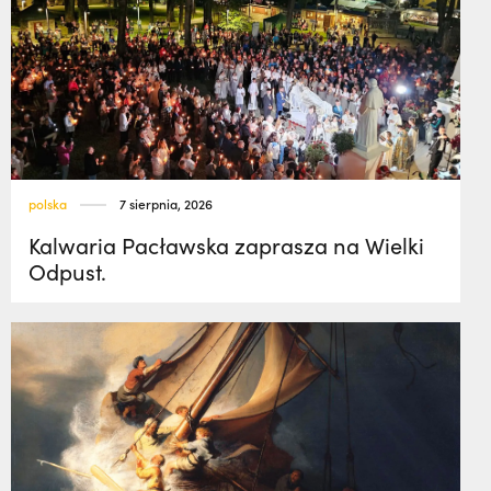
polska
7 sierpnia, 2026
Kalwaria Pacławska zaprasza na Wielki
Odpust.