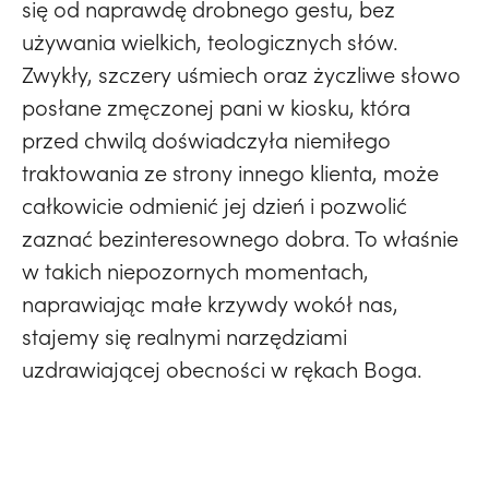
się od naprawdę drobnego gestu, bez
używania wielkich, teologicznych słów.
Zwykły, szczery uśmiech oraz życzliwe słowo
posłane zmęczonej pani w kiosku, która
przed chwilą doświadczyła niemiłego
traktowania ze strony innego klienta, może
całkowicie odmienić jej dzień i pozwolić
zaznać bezinteresownego dobra. To właśnie
w takich niepozornych momentach,
naprawiając małe krzywdy wokół nas,
stajemy się realnymi narzędziami
uzdrawiającej obecności w rękach Boga.