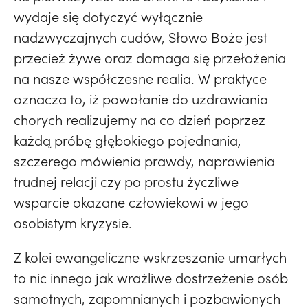
wydaje się dotyczyć wyłącznie
nadzwyczajnych cudów, Słowo Boże jest
przecież żywe oraz domaga się przełożenia
na nasze współczesne realia. W praktyce
oznacza to, iż powołanie do uzdrawiania
chorych realizujemy na co dzień poprzez
każdą próbę głębokiego pojednania,
szczerego mówienia prawdy, naprawienia
trudnej relacji czy po prostu życzliwe
wsparcie okazane człowiekowi w jego
osobistym kryzysie.
Z kolei ewangeliczne wskrzeszanie umarłych
to nic innego jak wrażliwe dostrzeżenie osób
samotnych, zapomnianych i pozbawionych