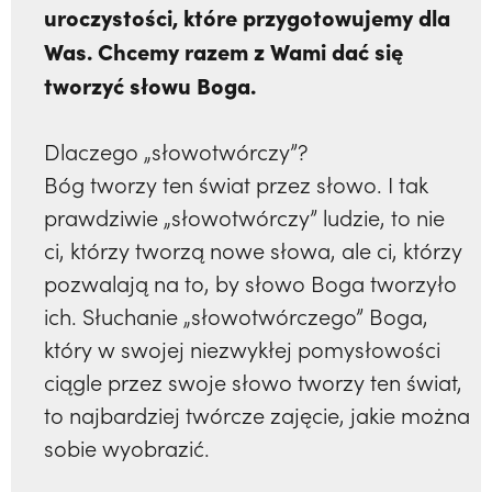
uroczystości, które przygotowujemy dla
Was. Chcemy razem z Wami dać się
tworzyć słowu Boga.
Dlaczego „słowotwórczy”?
Bóg tworzy ten świat przez słowo. I tak
prawdziwie „słowotwórczy” ludzie, to nie
ci, którzy tworzą nowe słowa, ale ci, którzy
pozwalają na to, by słowo Boga tworzyło
ich. Słuchanie „słowotwórczego” Boga,
który w swojej niezwykłej pomysłowości
ciągle przez swoje słowo tworzy ten świat,
to najbardziej twórcze zajęcie, jakie można
sobie wyobrazić.