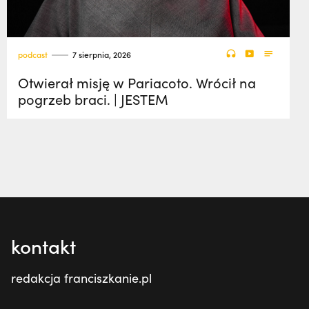
podcast
7 sierpnia, 2026
Otwierał misję w Pariacoto. Wrócił na
pogrzeb braci. | JESTEM
kontakt
redakcja franciszkanie.pl