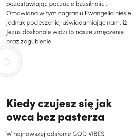
pozostawiając poczucie bezsilności.
Omawiana w tym nagraniu Ewangelia niesie
jednak pocieszenie, uświadamiając nam, iż
Jezus doskonale widzi to nasze zmęczenie
oraz zagubienie.
Kiedy czujesz się jak
owca bez pasterza
W najnowszej odsłonie GOD VIBES