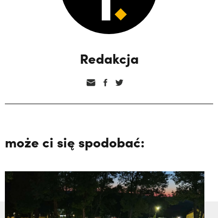
Redakcja
może ci się spodobać: