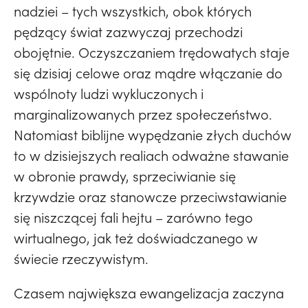
nadziei – tych wszystkich, obok których
pędzący świat zazwyczaj przechodzi
obojętnie. Oczyszczaniem trędowatych staje
się dzisiaj celowe oraz mądre włączanie do
wspólnoty ludzi wykluczonych i
marginalizowanych przez społeczeństwo.
Natomiast biblijne wypędzanie złych duchów
to w dzisiejszych realiach odważne stawanie
w obronie prawdy, sprzeciwianie się
krzywdzie oraz stanowcze przeciwstawianie
się niszczącej fali hejtu – zarówno tego
wirtualnego, jak też doświadczanego w
świecie rzeczywistym.
Czasem największa ewangelizacja zaczyna