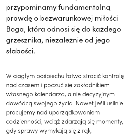
przypominamy fundamentalną
prawdę o bezwarunkowej miłości
Boga, która odnosi się do każdego
grzesznika, niezależnie od jego
słabości.
W ciągłym pośpiechu łatwo stracić kontrolę
nad czasem i poczuć się zakładnikiem
własnego kalendarza, a nie decyzyjnym
dowódcą swojego życia. Nawet jeśli usilnie
pracujemy nad uporządkowaniem
codzienności, wciąż zdarzają się momenty,
gdy sprawy wymykają się z rąk,