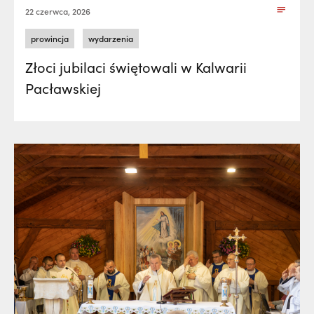
22 czerwca, 2026
prowincja
wydarzenia
Złoci jubilaci świętowali w Kalwarii
Pacławskiej