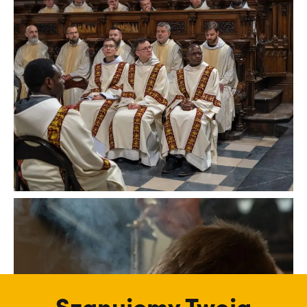
Szanujemy Twoją