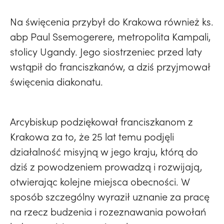
Na święcenia przybył do Krakowa również ks.
abp Paul Ssemogerere, metropolita Kampali,
stolicy Ugandy. Jego siostrzeniec przed laty
wstąpił do franciszkanów, a dziś przyjmował
święcenia diakonatu.
Arcybiskup podziękował franciszkanom z
Krakowa za to, że 25 lat temu podjęli
działalność misyjną w jego kraju, którą do
dziś z powodzeniem prowadzą i rozwijają,
otwierając kolejne miejsca obecności. W
sposób szczególny wyraził uznanie za pracę
na rzecz budzenia i rozeznawania powołań