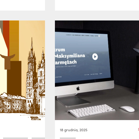
18 grudnia, 2025