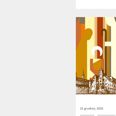
22 grudnia, 2025