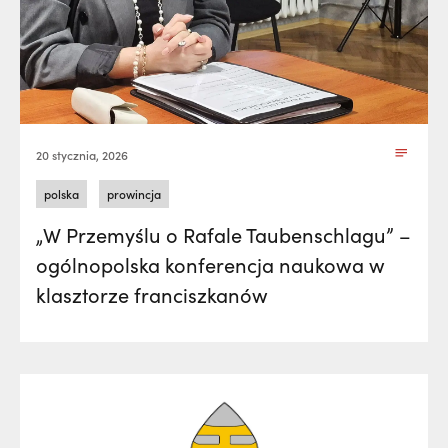
20 stycznia, 2026
polska
prowincja
„W Przemyślu o Rafale Taubenschlagu” –
ogólnopolska konferencja naukowa w
klasztorze franciszkanów