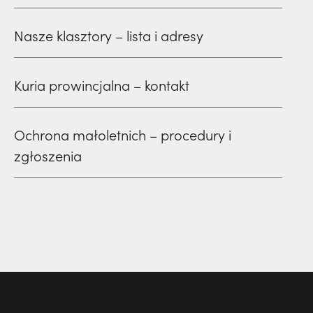
Nasze klasztory – lista i adresy
Kuria prowincjalna – kontakt
Ochrona małoletnich – procedury i
zgłoszenia