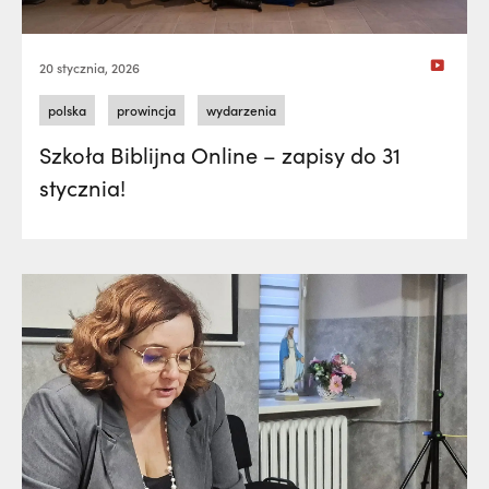
20 stycznia, 2026
polska
prowincja
wydarzenia
Szkoła Biblijna Online – zapisy do 31
stycznia!