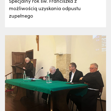
Specjalny rok św. Franciszka z
możliwością uzyskania odpustu
zupełnego