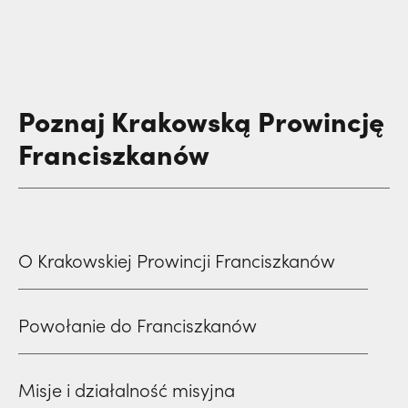
Poznaj Krakowską Prowincję
Franciszkanów
O Krakowskiej Prowincji Franciszkanów
Powołanie do Franciszkanów
Misje i działalność misyjna