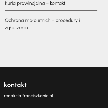
Kuria prowincjalna – kontakt
Ochrona małoletnich – procedury i
zgłoszenia
kontakt
redakcja franciszkanie.pl