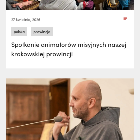
27 kwietnia, 2026
polska
prowincja
Spotkanie animatorów misyjnych naszej
krakowskiej prowincji