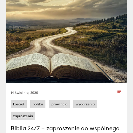
14 kwietnia, 2026
kościół
polska
prowincja
wydarzenia
zaproszenia
Biblia 24/7 – zaproszenie do wspólnego