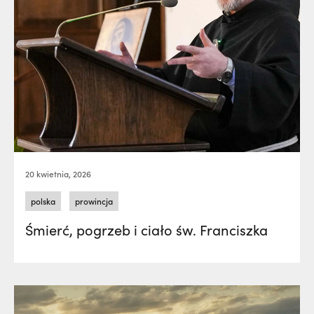
20 kwietnia, 2026
polska
prowincja
Śmierć, pogrzeb i ciało św. Franciszka