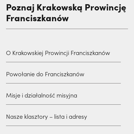
Poznaj Krakowską Prowincję
Franciszkanów
O Krakowskiej Prowincji Franciszkanów
Powołanie do Franciszkanów
Misje i działalność misyjna
Nasze klasztory – lista i adresy