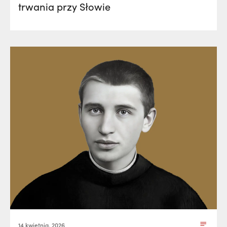
trwania przy Słowie
14 kwietnia, 2026