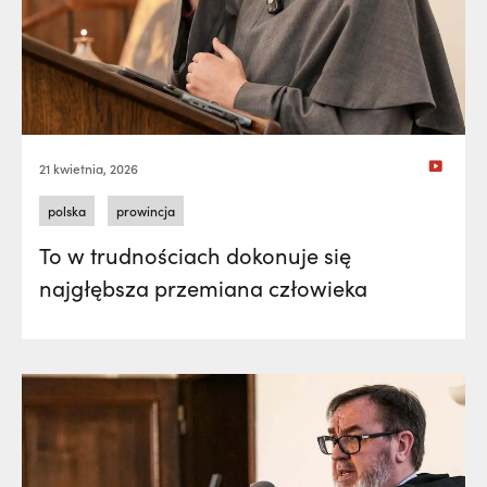
21 kwietnia, 2026
polska
prowincja
To w trudnościach dokonuje się
najgłębsza przemiana człowieka