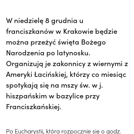
W niedzielę 8 grudnia u
franciszkanów w Krakowie będzie
można przeżyć święta Bożego
Narodzenia po latynosku.
Organizują je zakonnicy z wiernymi z
Ameryki Łacińskiej, którzy co miesiąc
spotykają się na mszy św. w j.
hiszpańskim w bazylice przy
Franciszkańskiej.
Po Eucharystii, która rozpocznie się o godz.