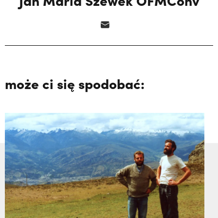
może ci się spodobać: