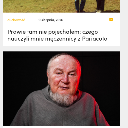
duchowość
9 sierpnia, 2026
Prawie tam nie pojechałem: czego
nauczyli mnie męczennicy z Pariacoto