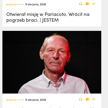
podcast
9 sierpnia, 2026
Otwierał misję w Pariacoto. Wrócił na
pogrzeb braci. | JESTEM
podcast
9 sierpnia, 2026