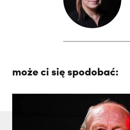
może ci się spodobać: