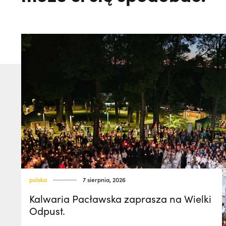
polska
7 sierpnia, 2026
Kalwaria Pacławska zaprasza na Wielki
Odpust.