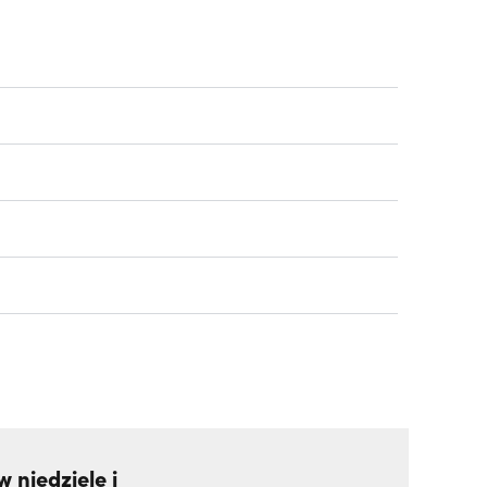
 niedziele i