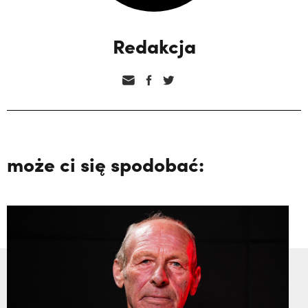
Redakcja
może ci się spodobać: