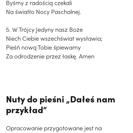
Byśmy z radością czekali
Na światło Nocy Paschalnej.
5. W Trójcy Jedyny nasz Boże
Niech Ciebie wszechświat wysławia;
Pieśń nową Tobie śpiewamy
Za odrodzenie przez łaskę. Amen
Nuty do pieśni „Dałeś nam
przykład”
Opracowanie przygotowane jest na