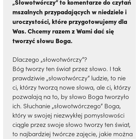
„Słowotwórczy” to komentarze do czytań
mszalnych przypadających w niedziele i
uroczystości, które przygotowujemy dla
Was. Chcemy razem z Wami dać się
tworzyć słowu Boga.
Dlaczego „słowotwórczy”?
Bóg tworzy ten świat przez słowo. I tak
prawdziwie „słowotwórczy” ludzie, to nie
ci, którzy tworzą nowe słowa, ale ci, którzy
pozwalają na to, by słowo Boga tworzyło
ich. Słuchanie „słowotwórczego” Boga,
który w swojej niezwykłej pomysłowości
ciągle przez swoje słowo tworzy ten świat,
to najbardziej twórcze zajęcie, jakie można