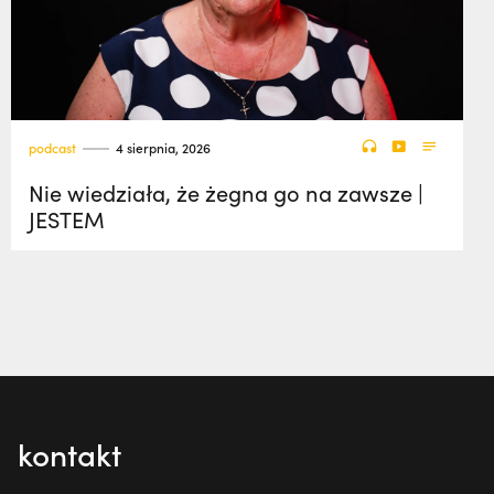
podcast
4 sierpnia, 2026
Nie wiedziała, że żegna go na zawsze |
JESTEM
kontakt