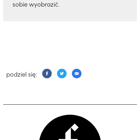
sobie wyobrazić.
podziel się: