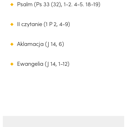
Psalm (Ps 33 (32), 1-2. 4-5. 18-19)
II czytanie (1 P 2, 4-9)
Aklamacja (J 14, 6)
Ewangelia (J 14, 1-12)